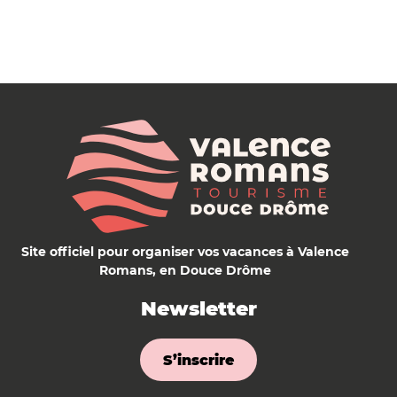
Site officiel pour organiser vos vacances à Valence
Romans, en Douce Drôme
Newsletter
S’inscrire