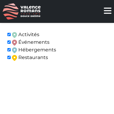
Activités
Événements
Hébergements
Restaurants