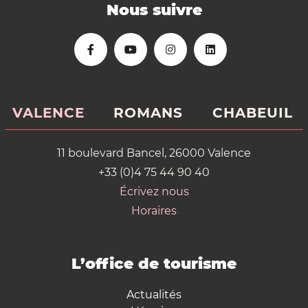
Nous suivre
VALENCE
ROMANS
CHABEUIL
11 boulevard Bancel, 26000 Valence
+33 (0)4 75 44 90 40
Écrivez nous
Horaires
L’office de tourisme
Actualités