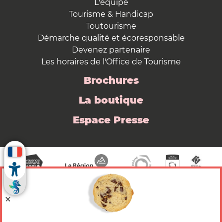
L'équipe
Tourisme & Handicap
Toutourisme
Démarche qualité et écoresponsable
Devenez partenaire
Les horaires de l'Office de Tourisme
Brochures
La boutique
Espace Presse