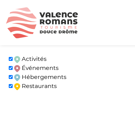
Activités
Événements
Hébergements
Restaurants