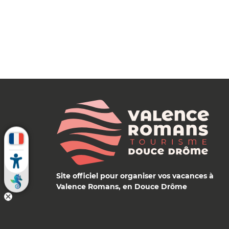
Site officiel pour organiser vos vacances à
Valence Romans, en Douce Drôme