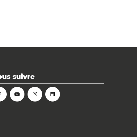
us suivre