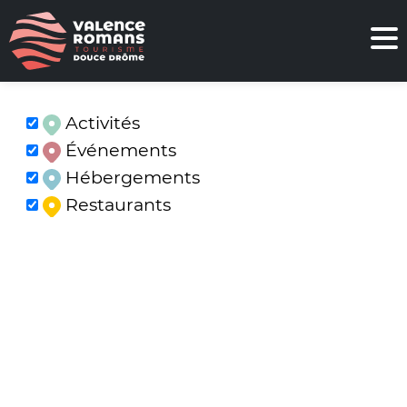
Activités
Événements
Hébergements
Restaurants