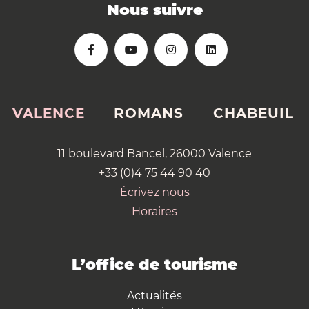
Nous suivre
VALENCE
ROMANS
CHABEUIL
11 boulevard Bancel, 26000 Valence
+33 (0)4 75 44 90 40
Écrivez nous
Horaires
L’office de tourisme
Actualités