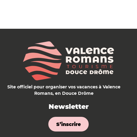
Site officiel pour organiser vos vacances à Valence
Romans, en Douce Drôme
Newsletter
S’inscrire