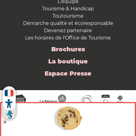
L'équipe
Tourisme & Handicap
Toutourisme
Démarche qualité et écoresponsable
Devenez partenaire
Les horaires de l'Office de Tourisme
Brochures
La boutique
Espace Presse