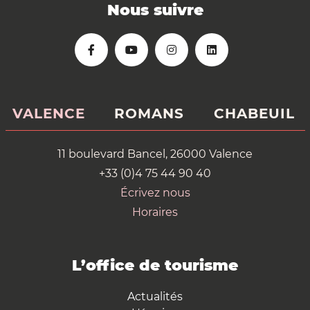
Nous suivre
VALENCE
ROMANS
CHABEUIL
11 boulevard Bancel, 26000 Valence
+33 (0)4 75 44 90 40
Écrivez nous
Horaires
L’office de tourisme
Actualités