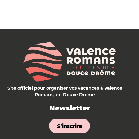
Site officiel pour organiser vos vacances à Valence
Romans, en Douce Drôme
Newsletter
S’inscrire