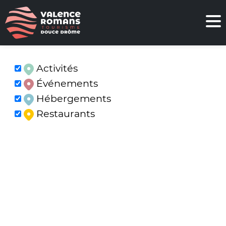
Activités
Événements
Hébergements
Restaurants