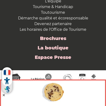
L'équipe
Tourisme & Handicap
Toutourisme
Démarche qualité et écoresponsable
Devenez partenaire
Les horaires de l'Office de Tourisme
Brochures
La boutique
Espace Presse