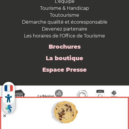
L'équipe
Tourisme & Handicap
Toutourisme
Démarche qualité et écoresponsable
Devenez partenaire
Les horaires de l'Office de Tourisme
Brochures
La boutique
Espace Presse