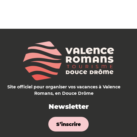
Site officiel pour organiser vos vacances à Valence
Romans, en Douce Drôme
Newsletter
S’inscrire