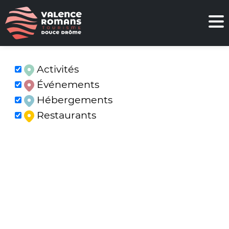
Activités
Événements
Hébergements
Restaurants