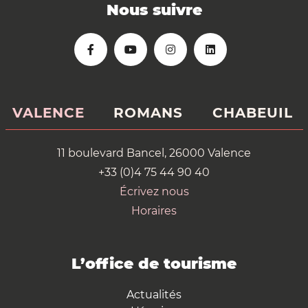
Nous suivre
VALENCE
ROMANS
CHABEUIL
11 boulevard Bancel, 26000 Valence
+33 (0)4 75 44 90 40
Écrivez nous
Horaires
L’office de tourisme
Actualités