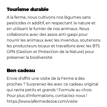
Tourisme durable
A la ferme, nous cultivons nos légumes sans
pesticides ni additif, en respectant la nature et
en utilisant le fumier de nos animaux. Nous
collaborons avec des assos anti-gaspi pour
nourrir les animaux avec les invendus, soutenons
les producteurs locaux et travaillons avec les BTS
GPN (Gestion et Protection de la Nature) pour
préserver la biodiversité.
Bon cadeau
Envie d'offrir une visite de la Ferme à des
proches ? Surprenez-les avec ce cadeau original
qui ravira petits et grands ! Formule au choix.
Pour plus d'informations, contactez-nous !
https://www.lafermedezoe.com/visite