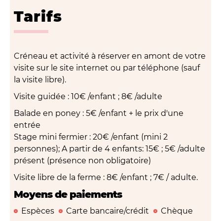
Tarifs
Créneau et activité à réserver en amont de votre
visite sur le site internet ou par téléphone (sauf
la visite libre).
Visite guidée : 10€ /enfant ; 8€ /adulte
Balade en poney : 5€ /enfant + le prix d'une
entrée
Stage mini fermier : 20€ /enfant (mini 2
personnes); A partir de 4 enfants: 15€ ; 5€ /adulte
présent (présence non obligatoire)
Visite libre de la ferme : 8€ /enfant ; 7€ / adulte.
Moyens de paiements
Espèces
Carte bancaire/crédit
Chèque