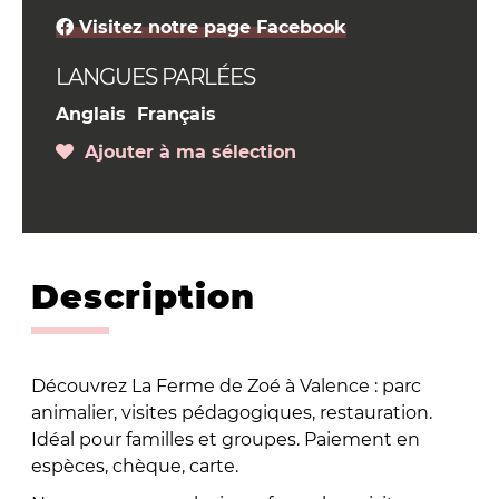
Visitez notre page Facebook
LANGUES PARLÉES
Anglais
Français
Ajouter à ma sélection
Description
Découvrez La Ferme de Zoé à Valence : parc
animalier, visites pédagogiques, restauration.
Idéal pour familles et groupes. Paiement en
espèces, chèque, carte.