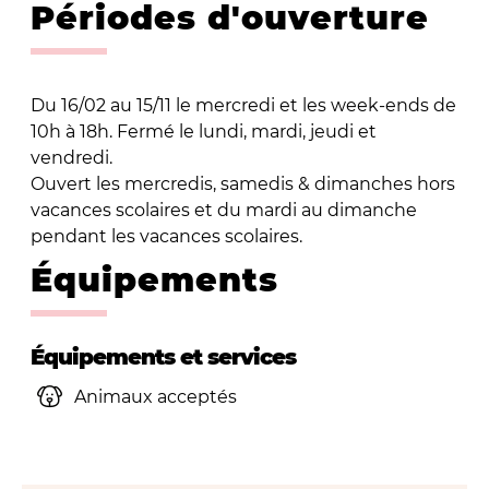
Périodes d'ouverture
Du 16/02 au 15/11 le mercredi et les week-ends de
10h à 18h. Fermé le lundi, mardi, jeudi et
vendredi.
Ouvert les mercredis, samedis & dimanches hors
vacances scolaires et du mardi au dimanche
pendant les vacances scolaires.
Équipements
Équipements et services
Animaux acceptés