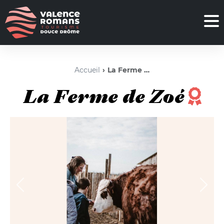
Accueil
La Ferme de Zoé
La Ferme de Zoé