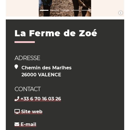
La Ferme de Zoé
ADRESSE
Chemin des Marlhes
26000 VALENCE
CONTACT
+33 6 70 16 03 26
Site web
E-mail