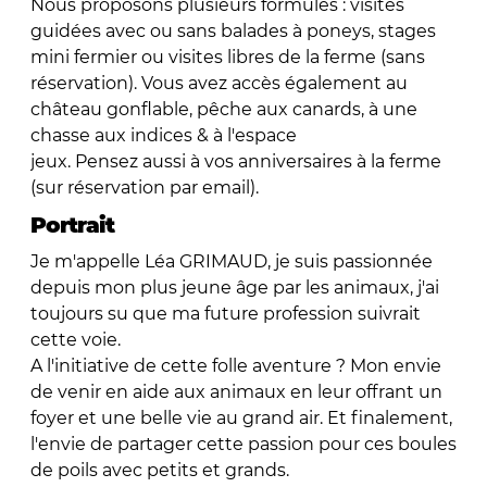
Nous proposons plusieurs formules : visites
guidées avec ou sans balades à poneys, stages
mini fermier ou visites libres de la ferme (sans
réservation). Vous avez accès également au
château gonflable, pêche aux canards, à une
chasse aux indices & à l'espace
jeux. Pensez aussi à vos anniversaires à la ferme
(sur réservation par email).
Portrait
Je m'appelle Léa GRIMAUD, je suis passionnée
depuis mon plus jeune âge par les animaux, j'ai
toujours su que ma future profession suivrait
cette voie.
A l'initiative de cette folle aventure ? Mon envie
de venir en aide aux animaux en leur offrant un
foyer et une belle vie au grand air. Et finalement,
l'envie de partager cette passion pour ces boules
de poils avec petits et grands.