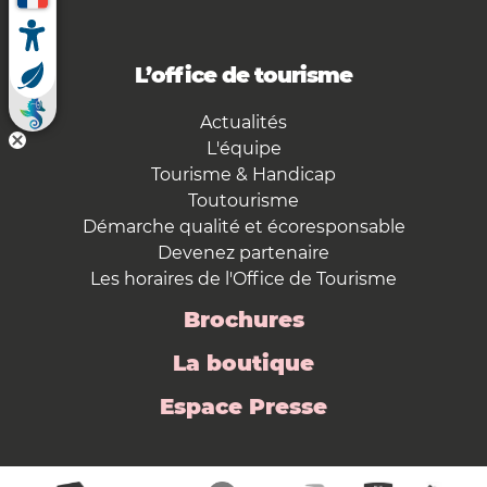
L’office de tourisme
Actualités
L'équipe
Tourisme & Handicap
Toutourisme
Démarche qualité et écoresponsable
Devenez partenaire
Les horaires de l'Office de Tourisme
Brochures
La boutique
Espace Presse