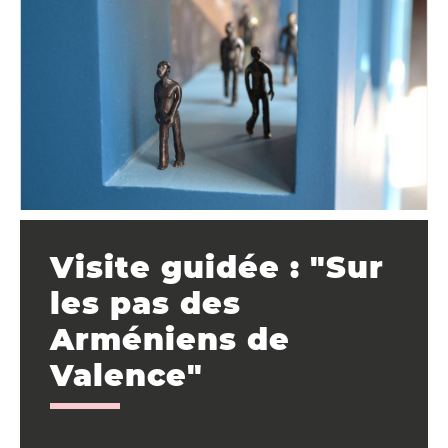
Visite guidée : "Sur
les pas des
Arméniens de
Valence"