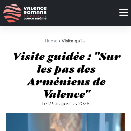
Home
Visite guidée : "Sur les pas des Arméniens de Valence"
Visite guidée : "Sur
les pas des
Arméniens de
Valence"
Le 23 augustus 2026