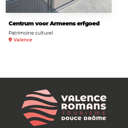
Centrum voor Armeens erfgoed
Patrimoine culturel
Valence