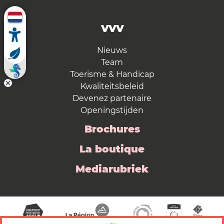
VVV
Nieuws
Team
Toerisme & Handicap
Kwaliteitsbeleid
Devenez partenaire
Openingstijden
Brochures
La boutique
Mediarubriek