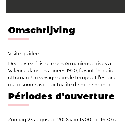
Omschrijving
Visite guidée
Découvrez l’histoire des Arméniens arrivés à
Valence dans les années 1920, fuyant l’Empire
ottoman. Un voyage dans le temps et l’espace
qui résonne avec l’actualité de notre monde.
Périodes d'ouverture
Zondag 23 augustus 2026 van 15.00 tot 16.30 u.