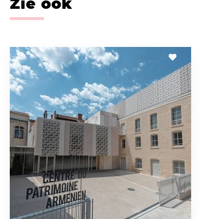
Zie ook