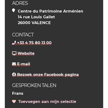
ADRES
Centre du Patrimoine Arménien
14 rue Louis Gallet
26000 VALENCE
CONTACT
+33 4 75 80 13 00
Website
E-mail
Bezoek onze Facebook pagina
GESPROKEN TALEN
Frans
Toevoegen aan mijn selectie