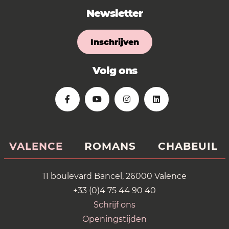
Newsletter
Inschrijven
Volg ons
VALENCE
ROMANS
CHABEUIL
11 boulevard Bancel, 26000 Valence
+33 (0)4 75 44 90 40
Schrijf ons
Openingstijden