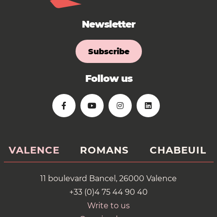
Newsletter
Subscribe
Follow us
VALENCE
ROMANS
CHABEUIL
11 boulevard Bancel, 26000 Valence
+33 (0)4 75 44 90 40
Write to us