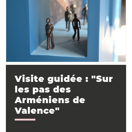
Visite guidée : "Sur
les pas des
Arméniens de
Valence"