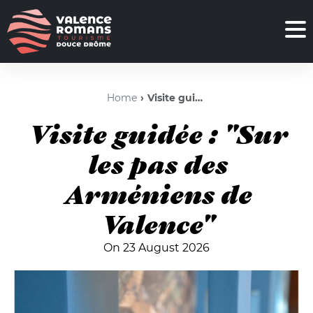
Home
Visite guidée : "Sur les pas des Arméniens de Valence"
Visite guidée : "Sur
les pas des
Arméniens de
Valence"
On 23 August 2026