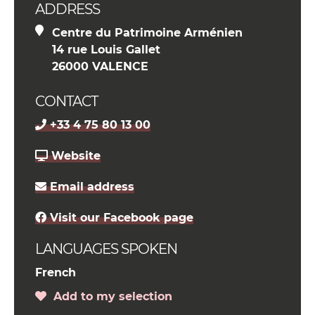
ADDRESS
Centre du Patrimoine Arménien
14 rue Louis Gallet
26000 VALENCE
CONTACT
+33 4 75 80 13 00
Website
Email address
Visit our Facebook page
LANGUAGES SPOKEN
French
Add to my selection