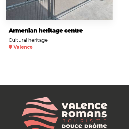
Armenian heritage centre
Cultural heritage
Valence