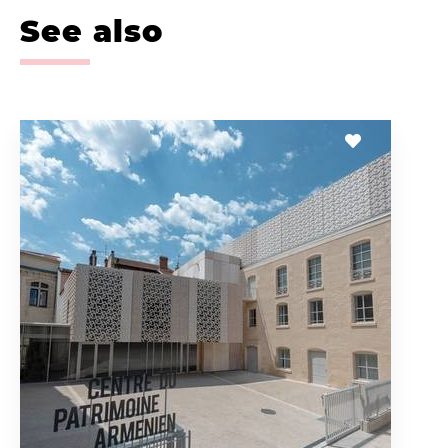
See also