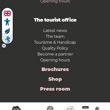
Opening hours
The tourist office
Latest news
The team
Tourisme & Handicap
Quality Policy
Become a partner
Opening hours
Brochures
Shop
Press room