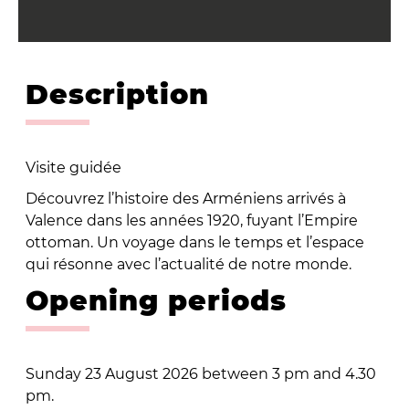
Description
Visite guidée
Découvrez l’histoire des Arméniens arrivés à
Valence dans les années 1920, fuyant l’Empire
ottoman. Un voyage dans le temps et l’espace
qui résonne avec l’actualité de notre monde.
Opening periods
Sunday 23 August 2026 between 3 pm and 4.30
pm.