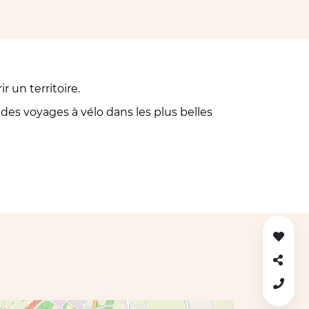
r un territoire.
s voyages à vélo dans les plus belles