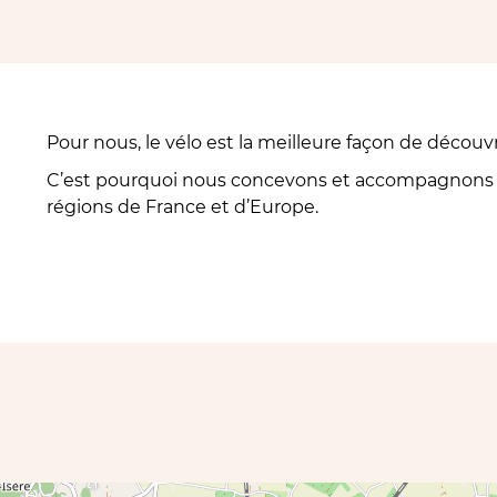
Pour nous, le vélo est la meilleure façon de découvri
C’est pourquoi nous concevons et accompagnons de
régions de France et d’Europe.