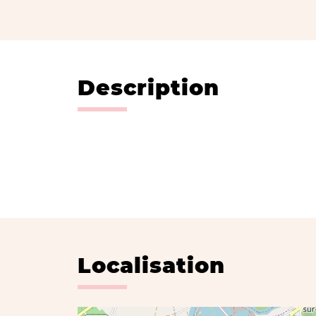
Description
Localisation