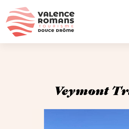
Veymont Tra