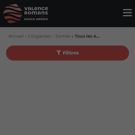
Accueil
s'organiser
Sorties
Tous les événements
Filtres