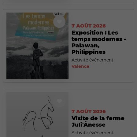
7 AOÛT 2026
Exposition : Les
temps modernes -
Palawan,
Philippines
Activité événement
Valence
7 AOÛT 2026
Visite de la ferme
Juli'Ânesse
Activité événement