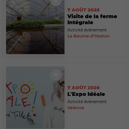
7 AOÛT 2026
Visite de la ferme
Intégrale
Activité événement
La Baume-d’Hostun
7 AOÛT 2026
L'Expo Idéale
Activité événement
Valence