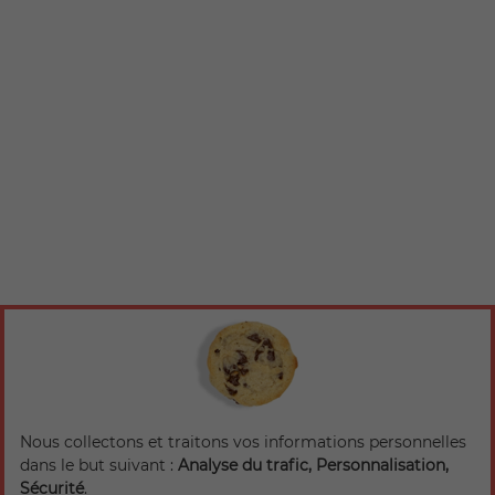
Nous collectons et traitons vos informations personnelles
dans le but suivant :
Analyse du trafic, Personnalisation,
Sécurité
.