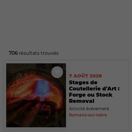
706
résultats trouvés
7 AOÛT 2026
Stages de
Coutellerie d'Art :
Forge ou Stock
Removal
Activité événement
Romans-sur-Isère