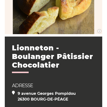
Lionneton -
Boulanger Pâtissier
Chocolatier
ADRESSE
9 avenue Georges Pompidou
26300 BOURG-DE-PÉAGE