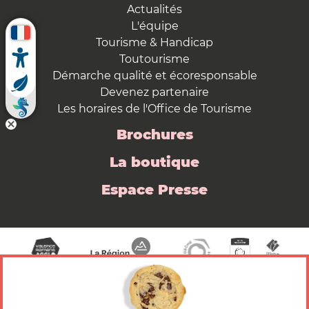
Actualités
L'équipe
Tourisme & Handicap
Toutourisme
Démarche qualité et écoresponsable
Devenez partenaire
Les horaires de l'Office de Tourisme
Brochures
La boutique
Espace Presse