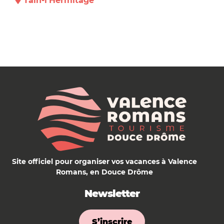
Tain-l’Hermitage
Site officiel pour organiser vos vacances à Valence
Romans, en Douce Drôme
Newsletter
S’inscrire