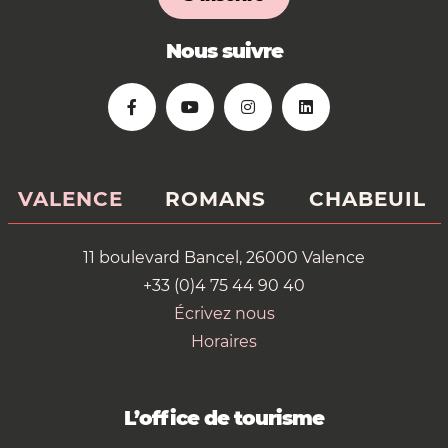
Nous suivre
VALENCE
ROMANS
CHABEUIL
11 boulevard Bancel, 26000 Valence
+33 (0)4 75 44 90 40
Écrivez nous
Horaires
L’office de tourisme