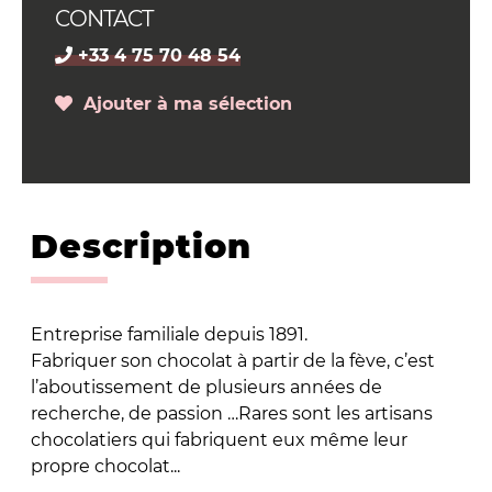
CONTACT
+33 4 75 70 48 54
Ajouter à ma sélection
Description
Entreprise familiale depuis 1891.
Fabriquer son chocolat à partir de la fève, c’est
l’aboutissement de plusieurs années de
recherche, de passion …Rares sont les artisans
chocolatiers qui fabriquent eux même leur
propre chocolat...