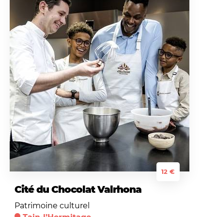
12 €
Cité du Chocolat Valrhona
Patrimoine culturel