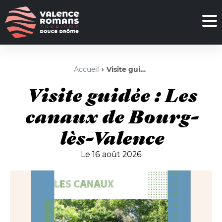
Accueil
Visite guidée : Les canaux de Bourg-lès-Valence
Visite guidée : Les
canaux de Bourg-
lès-Valence
Le 16 août 2026