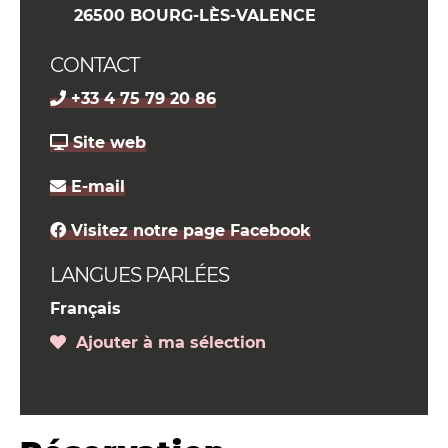
26500 BOURG-LÈS-VALENCE
CONTACT
+33 4 75 79 20 86
Site web
E-mail
Visitez notre page Facebook
LANGUES PARLÉES
Français
Ajouter à ma sélection