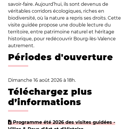
savoir-faire. Aujourd’hui, ils sont devenus de
véritables corridors écologiques, riches en
biodiversité, où la nature a repris ses droits. Cette
visite guidée propose une double lecture du
territoire, entre patrimoine naturel et héritage
historique, pour redécouvrir Bourg-lès-Valence
autrement.
Périodes d'ouverture
Dimanche 16 août 2026 à 18h.
Téléchargez plus
d’informations
Programme été 2026 des visites guidées -