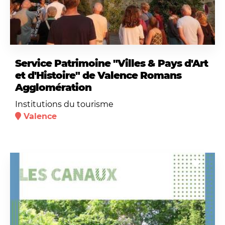
Service Patrimoine "Villes & Pays d'Art
et d'Histoire" de Valence Romans
Agglomération
Institutions du tourisme
Valence