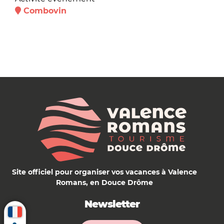
Combovin
Site officiel pour organiser vos vacances à Valence
Romans, en Douce Drôme
Newsletter