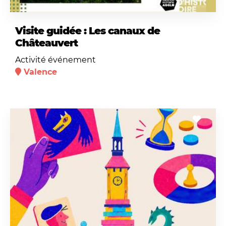
Visite guidée : Les canaux de
Châteauvert
Activité événement
Valence