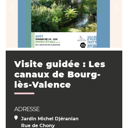
Visite guidée : Les
canaux de Bourg-
lès-Valence
ADRESSE
Jardin Michel Djéranian
Rue de Chony