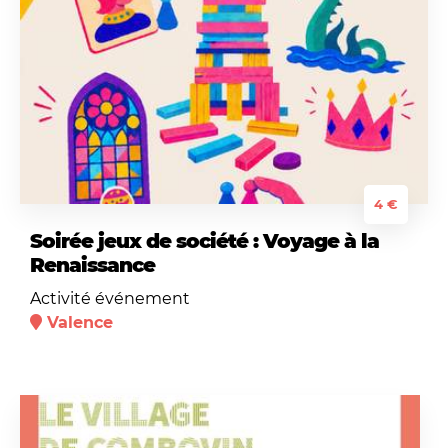
4 €
Soirée jeux de société : Voyage à la
Renaissance
Activité événement
Valence