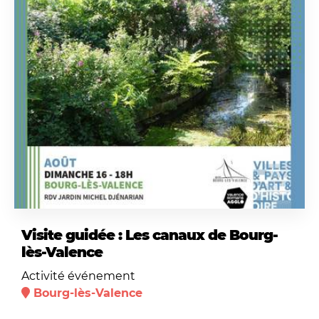
Visite guidée : Les canaux de Bourg-
lès-Valence
Activité événement
Bourg-lès-Valence