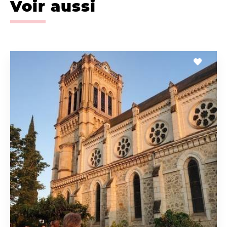
Voir aussi