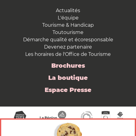
Actualités
L'équipe
Tourisme & Handicap
Toutourisme
Démarche qualité et écoresponsable
Devenez partenaire
Les horaires de l'Office de Tourisme
Brochures
La boutique
Espace Presse