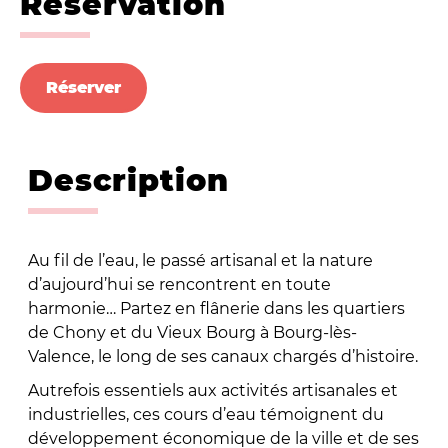
Réservation
Réserver
Description
Au fil de l’eau, le passé artisanal et la nature
d’aujourd’hui se rencontrent en toute
harmonie… Partez en flânerie dans les quartiers
de Chony et du Vieux Bourg à Bourg-lès-
Valence, le long de ses canaux chargés d’histoire.
Autrefois essentiels aux activités artisanales et
industrielles, ces cours d’eau témoignent du
développement économique de la ville et de ses