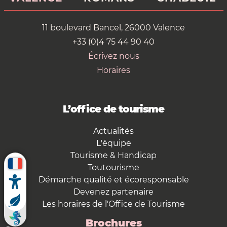
11 boulevard Bancel, 26000 Valence
+33 (0)4 75 44 90 40
Écrivez nous
Horaires
L’office de tourisme
Actualités
L'équipe
Tourisme & Handicap
Toutourisme
Démarche qualité et écoresponsable
Devenez partenaire
Les horaires de l'Office de Tourisme
Brochures