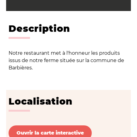
Description
Notre restaurant met à l'honneur les produits
issus de notre ferme située sur la commune de
Barbières.
Localisation
Ouvrir la carte interactive