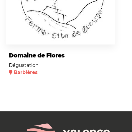
Domaine de Flores
Dégustation
Barbières