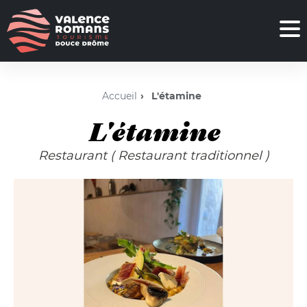
Accueil
L'étamine
L'étamine
Restaurant
( Restaurant traditionnel )