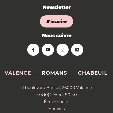
Newsletter
S’inscrire
Nous suivre
VALENCE
ROMANS
CHABEUIL
11 boulevard Bancel, 26000 Valence
+33 (0)4 75 44 90 40
Écrivez nous
Horaires