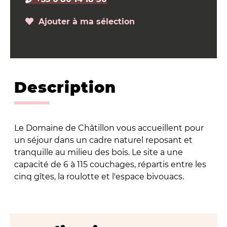
Ajouter à ma sélection
Description
Le Domaine de Châtillon vous accueillent pour
un séjour dans un cadre naturel reposant et
tranquille au milieu des bois. Le site a une
capacité de 6 à 115 couchages, répartis entre les
cinq gîtes, la roulotte et l'espace bivouacs.