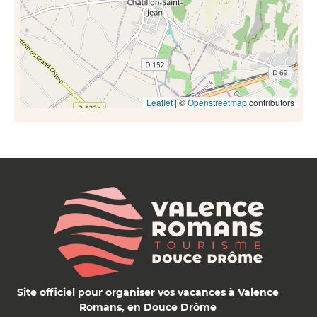
Leaflet
| ©
Openstreetmap
contributors
Site officiel pour organiser vos vacances à Valence
Romans, en Douce Drôme