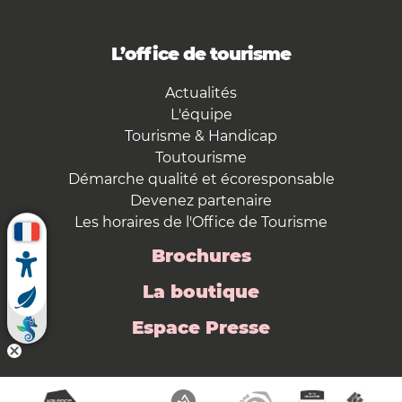
L’office de tourisme
Actualités
L'équipe
Tourisme & Handicap
Toutourisme
Démarche qualité et écoresponsable
Devenez partenaire
Les horaires de l'Office de Tourisme
Brochures
La boutique
Espace Presse