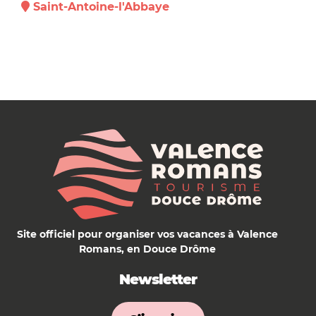
Saint-Antoine-l'Abbaye
Site officiel pour organiser vos vacances à Valence
Romans, en Douce Drôme
Newsletter