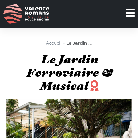
Accueil
Le Jardin Ferroviaire & Musical
Le Jardin
Ferroviaire &
Musical