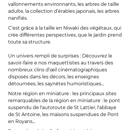
vallonnements environnants, les arbres de taille
adulte, la collection d’érables japonais, les arbres
nanifiés.
C’est grâce à la taille en Niwaki des végétaux, qui
crée différentes perspectives, que le jardin prend
toute sa structure.
Un univers rempli de surprises : Découvrez le
savoir-faire e nos maquettistes au travers des
nombreux clins d’œil cinématographiques
disposés dans les décors, les enseignes
détournées, les saynètes humoristiques...
Notre région en miniature : les principaux sites
remarquables de la région en miniature : le pont
suspendu de l'autoroute de St Lattier, l'abbaye
de St Antoine, les maisons suspendues de Pont
en Royans...