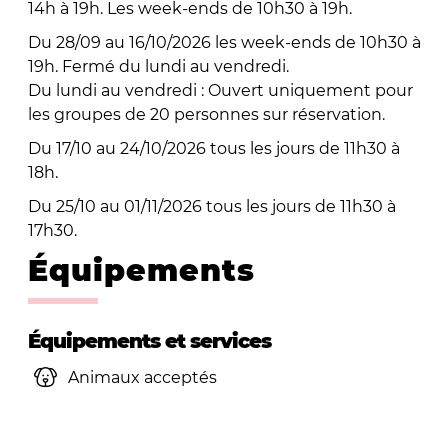
14h à 19h. Les week-ends de 10h30 à 19h.
Du 28/09 au 16/10/2026 les week-ends de 10h30 à
19h. Fermé du lundi au vendredi.
Du lundi au vendredi : Ouvert uniquement pour
les groupes de 20 personnes sur réservation.
Du 17/10 au 24/10/2026 tous les jours de 11h30 à
18h.
Du 25/10 au 01/11/2026 tous les jours de 11h30 à
17h30.
Équipements
Équipements et services
Animaux acceptés