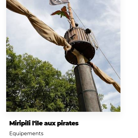
Miripili l'île aux pirates
Equipements