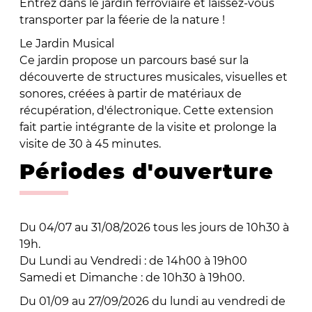
Entrez dans le jardin ferroviaire et laissez-vous
transporter par la féerie de la nature !
Le Jardin Musical
Ce jardin propose un parcours basé sur la
découverte de structures musicales, visuelles et
sonores, créées à partir de matériaux de
récupération, d'électronique. Cette extension
fait partie intégrante de la visite et prolonge la
visite de 30 à 45 minutes.
Périodes d'ouverture
Du 04/07 au 31/08/2026 tous les jours de 10h30 à
19h.
Du Lundi au Vendredi : de 14h00 à 19h00
Samedi et Dimanche : de 10h30 à 19h00.
Du 01/09 au 27/09/2026 du lundi au vendredi de