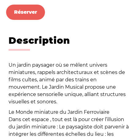
Réserver
Description
Un jardin paysager où se mêlent univers
miniatures, rappels architecturaux et scènes de
films cultes, animé par des trains en
mouvement. Le Jardin Musical propose une
expérience sensorielle unique, alliant structures
visuelles et sonores.
Le Monde miniature du Jardin Ferroviaire
Dans cet espace , tout est là pour créer l’illusion
du jardin miniature : Le paysagiste doit parvenir à
intégrer les différentes échelles du lieu : les