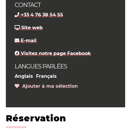
CONTACT
+33 4 76 38 54 55
Site web
E-mail
Visitez notre page Facebook
LANGUES PARLÉES
Anglais
Français
Ajouter à ma sélection
Réservation