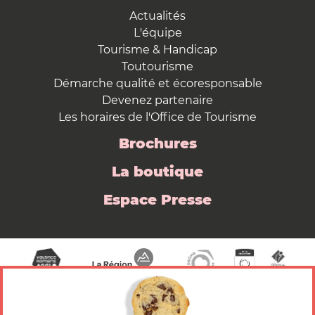
Actualités
L'équipe
Tourisme & Handicap
Toutourisme
Démarche qualité et écoresponsable
Devenez partenaire
Les horaires de l'Office de Tourisme
Brochures
La boutique
Espace Presse