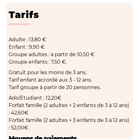
Tarifs
Adulte : 13,80 €
Enfant : 9,90 €
Groupe adultes : à partir de 10,50 €
Groupe enfants : 7,50 €.
Gratuit pour les moins de 3 ans.
Tarif enfant accordé aux 3 - 12 ans.
Tarif groupe à partir de 20 personnes.
Ado/Etudiant : 12,20€
Forfait famille (2 adultes + 2 enfants de 3 à 12 ans)
: 42,60€
Forfait famille (2 adultes + 3 enfants de 3 à 12 ans)
: 52,00€.
Moyens de paiements