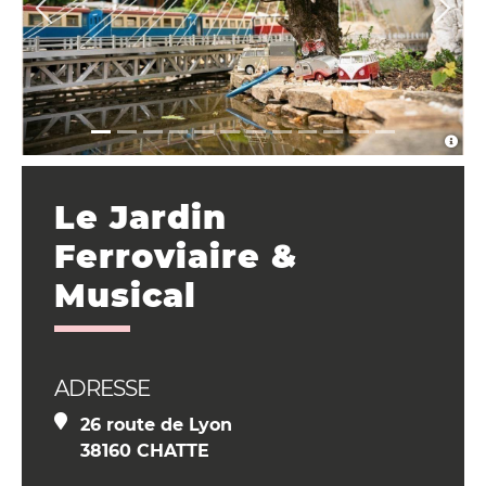
Le Jardin
Ferroviaire &
Musical
ADRESSE
26 route de Lyon
38160 CHATTE