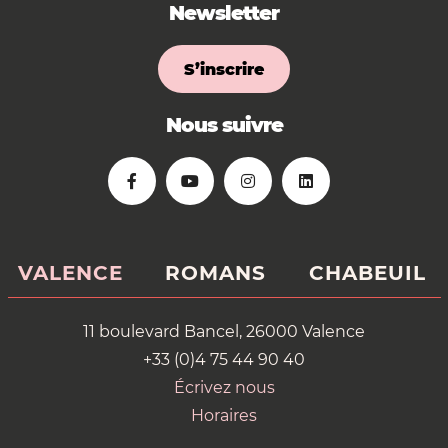
Newsletter
S’inscrire
Nous suivre
VALENCE
ROMANS
CHABEUIL
11 boulevard Bancel, 26000 Valence
+33 (0)4 75 44 90 40
Écrivez nous
Horaires