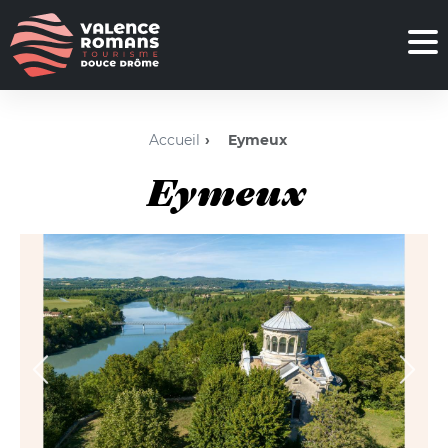
Accueil
Eymeux
Eymeux