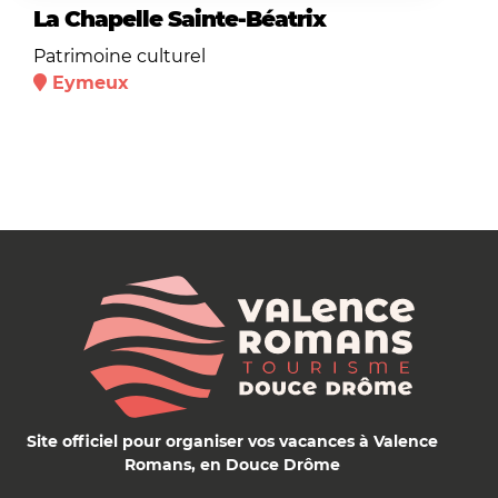
La Chapelle Sainte-Béatrix
Patrimoine culturel
Eymeux
Site officiel pour organiser vos vacances à Valence
Romans, en Douce Drôme