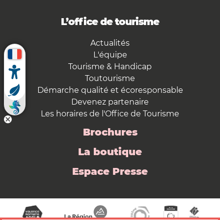
L’office de tourisme
Actualités
L'équipe
Tourisme & Handicap
Toutourisme
Démarche qualité et écoresponsable
Devenez partenaire
Les horaires de l'Office de Tourisme
Brochures
La boutique
Espace Presse