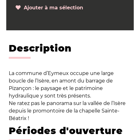
Ajouter à ma sélection
Description
La commune d’Eymeux occupe une large
boucle de l’Isère, en amont du barrage de
Pizançon : le paysage et le patrimoine
hydraulique y sont très présents.
Ne ratez pas le panorama sur la vallée de l’Isère
depuis le promontoire de la chapelle Sainte-
Béatrix !
Périodes d'ouverture