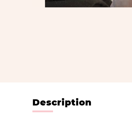
Description