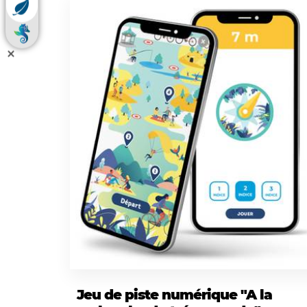
Jeu de piste numérique "A la