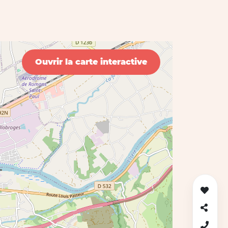
Ouvrir la carte interactive