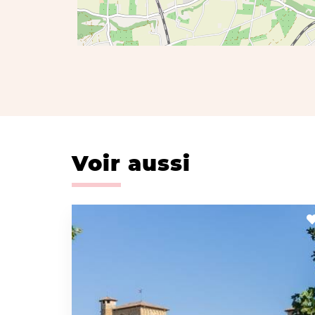
Voir aussi