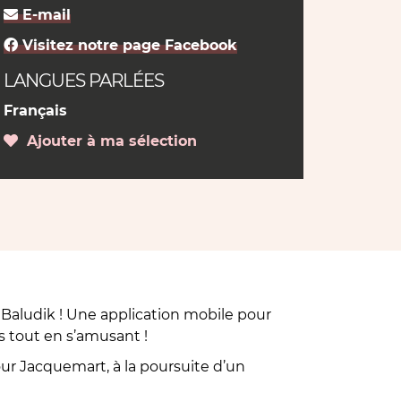
E-mail
Visitez notre page Facebook
LANGUES PARLÉES
Français
Ajouter à ma sélection
Baludik ! Une application mobile pour
es tout en s’amusant !
tour Jacquemart, à la poursuite d’un