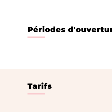
Périodes d'ouvertu
Tarifs