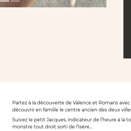
Partez à la découverte de Valence et Romans avec 
découvrir en famille le centre ancien des deux vill
Suivez le petit Jacques, indicateur de l’heure à la 
monstre tout droit sorti de l’Isère…