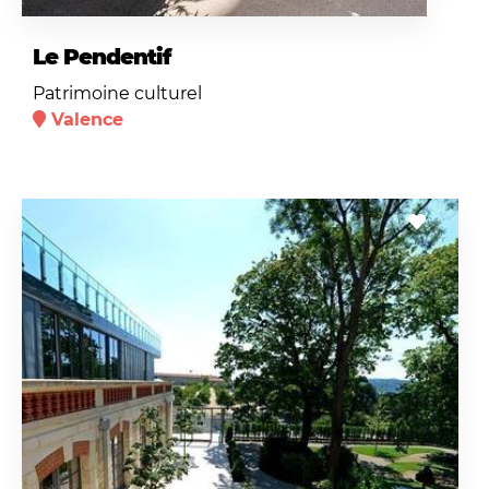
Le Pendentif
Patrimoine culturel
Valence