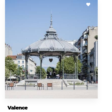
Valence