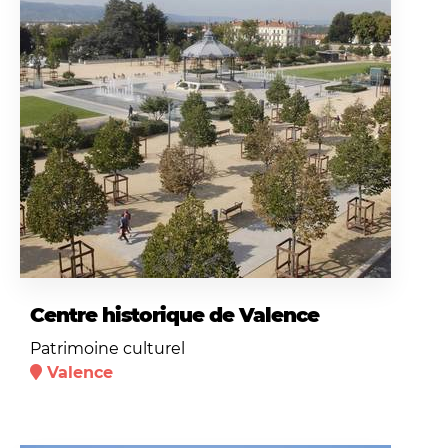
Centre historique de Valence
Patrimoine culturel
Valence