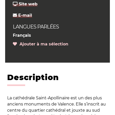
Site web
E-mail
LANGUES PARLÉES
Français
Ajouter à ma sélection
Description
La cathédrale Saint-Apollinaire est un des plus
anciens monuments de Valence. Elle s’inscrit au
centre du quartier cathédral et jouxte au sud