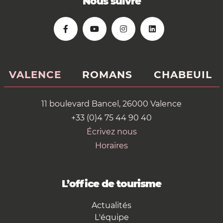
Nous suivre
VALENCE
ROMANS
CHABEUIL
11 boulevard Bancel, 26000 Valence
+33 (0)4 75 44 90 40
Écrivez nous
Horaires
L’office de tourisme
Actualités
L'équipe