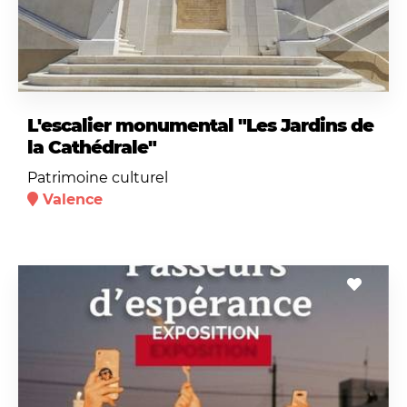
L'escalier monumental "Les Jardins de
la Cathédrale"
Patrimoine culturel
Valence