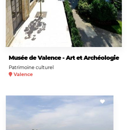
Musée de Valence - Art et Archéologie
Patrimoine culturel
Valence