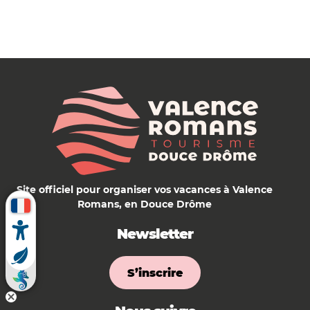
Site officiel pour organiser vos vacances à Valence
Romans, en Douce Drôme
Newsletter
S’inscrire