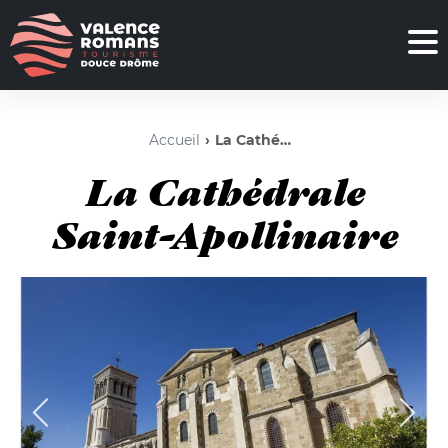
Accueil
La Cathédrale Saint-Apollinaire
La Cathédrale
Saint-Apollinaire