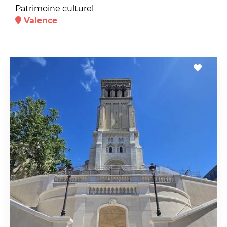
Patrimoine culturel
Valence