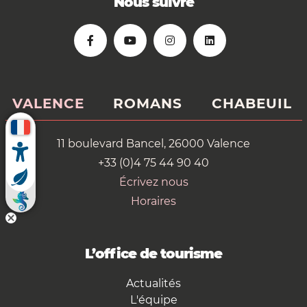
Nous suivre
VALENCE
ROMANS
CHABEUIL
11 boulevard Bancel, 26000 Valence
+33 (0)4 75 44 90 40
Écrivez nous
Horaires
L’office de tourisme
Actualités
L'équipe