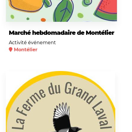
Marché hebdomadaire de Montélier
Activité événement
Montélier