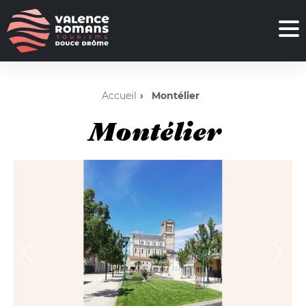
Accueil
Montélier
Montélier