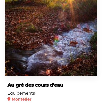
Au gré des cours d'eau
Equipements
Montélier