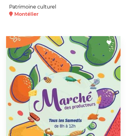
Patrimoine culturel
Montélier