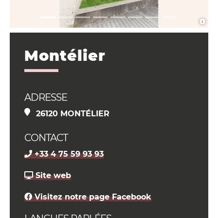
Montélier
ADRESSE
26120 MONTÉLIER
CONTACT
+33 4 75 59 93 93
Site web
Visitez notre page Facebook