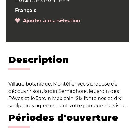
LANGUES PARLÉES
Français
Ajouter à ma sélection
Description
Village botanique, Montélier vous propose de
découvrir son Jardin Sémaphore, le Jardin des
Rêves et le Jardin Mexicain. Six fontaines et dix
sculptures agrémentent votre parcours de visite.
Périodes d'ouverture