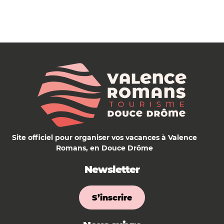
Site officiel pour organiser vos vacances à Valence
Romans, en Douce Drôme
Newsletter
S’inscrire