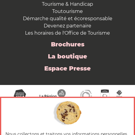
Tourisme & Handicap
Toutourisme
Démarche qualité et écoresponsable
Devenez partenaire
Les horaires de l'Office de Tourisme
Brochures
La boutique
Espace Presse
Nous collectons et traitons vos informations personnelles