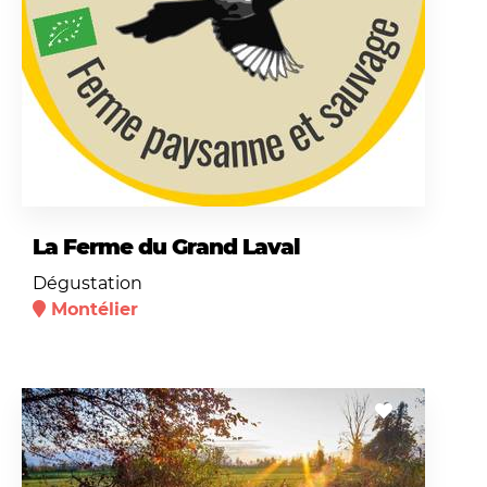
La Ferme du Grand Laval
Dégustation
Montélier