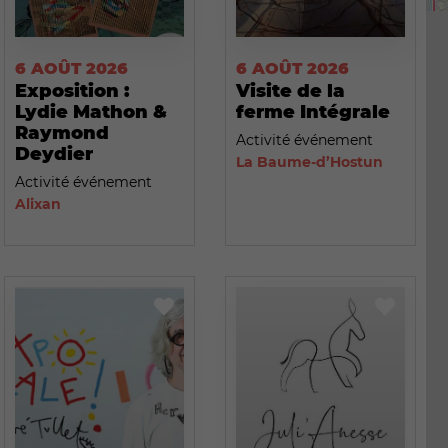
6 AOÛT 2026
6 AOÛT 2026
Exposition :
Visite de la
Lydie Mathon &
ferme Intégrale
Raymond
Activité événement
Deydier
La Baume-d’Hostun
Activité événement
Alixan