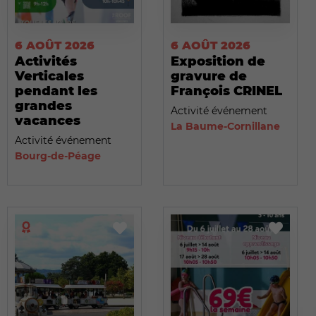
6 AOÛT 2026
6 AOÛT 2026
Activités
Exposition de
Verticales
gravure de
pendant les
François CRINEL
grandes
Activité événement
vacances
La Baume-Cornillane
Activité événement
Bourg-de-Péage