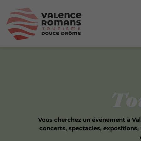
To
Vous cherchez un événement à Vale
concerts, spectacles, expositions,