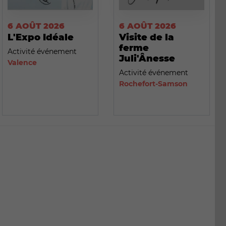
6 AOÛT 2026
6 AOÛT 2026
L'Expo Idéale
Visite de la
ferme
Activité événement
Juli'Ânesse
Valence
Activité événement
Rochefort-Samson