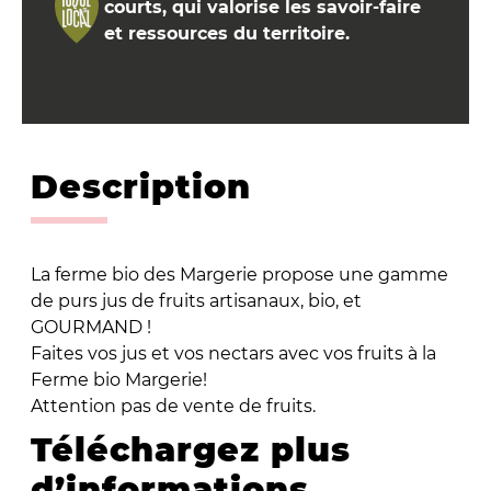
courts, qui valorise les savoir-faire
et ressources du territoire.
Description
La ferme bio des Margerie propose une gamme
de purs jus de fruits artisanaux, bio, et
GOURMAND !
Faites vos jus et vos nectars avec vos fruits à la
Ferme bio Margerie!
Attention pas de vente de fruits.
Téléchargez plus
d’informations