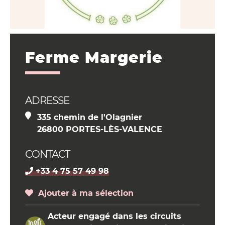
Ferme Margerie
ADRESSE
335 chemin de l'Olagnier
26800 PORTES-LÈS-VALENCE
CONTACT
+33 4 75 57 49 98
Ajouter à ma sélection
Acteur engagé dans les circuits