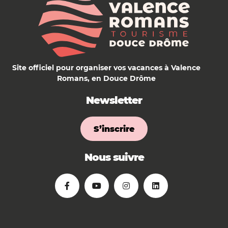
Site officiel pour organiser vos vacances à Valence
Romans, en Douce Drôme
Newsletter
S’inscrire
Nous suivre