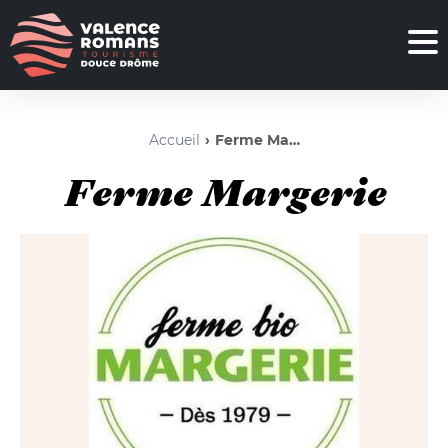
Accueil
Ferme Margerie
Ferme Margerie