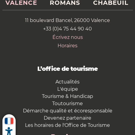
VALENCE
ROMANS
CHABEUIL
11 boulevard Bancel, 26000 Valence
+33 (0)4 75 44 90 40
Écrivez nous
Horaires
L’office de tourisme
Actualités
L'équipe
Tourisme & Handicap
Toutourisme
Démarche qualité et écoresponsable
Devenez partenaire
Les horaires de l'Office de Tourisme