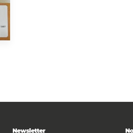
Newsletter
No