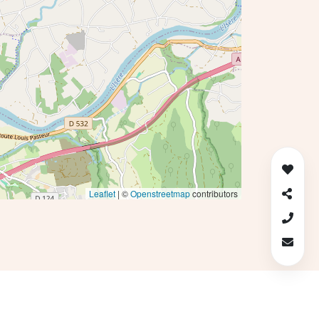
Leaflet
| ©
Openstreetmap
contributors