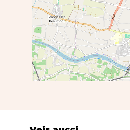
Voir aussi