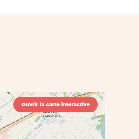
Ouvrir la carte interactive