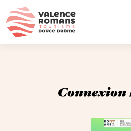
Connexion 