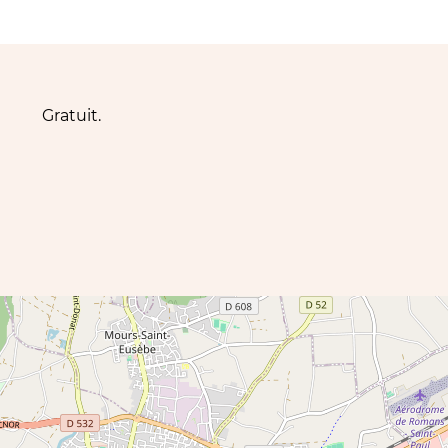
Gratuit.