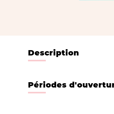
Description
Périodes d'ouvertu