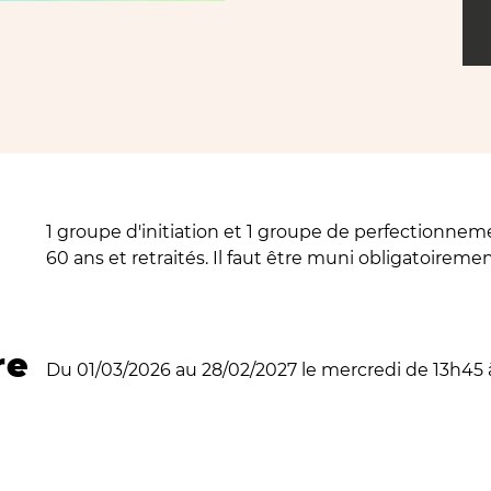
1 groupe d'initiation et 1 groupe de perfectionnem
60 ans et retraités. Il faut être muni obligatoirem
re
Du 01/03/2026 au 28/02/2027 le mercredi de 13h45 à 