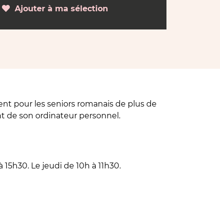
Ajouter à ma sélection
ent pour les seniors romanais de plus de
ent de son ordinateur personnel.
15h30. Le jeudi de 10h à 11h30.