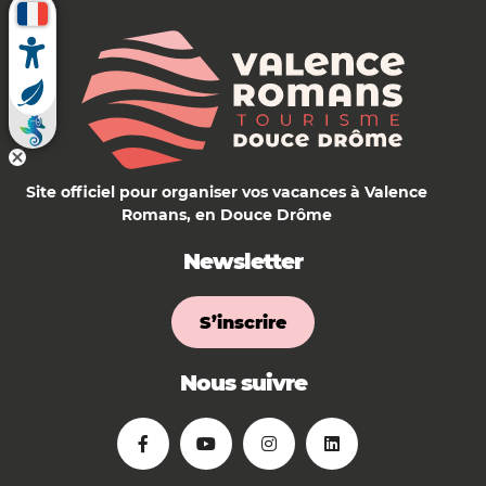
Site officiel pour organiser vos vacances à Valence
Romans, en Douce Drôme
Newsletter
S’inscrire
Nous suivre