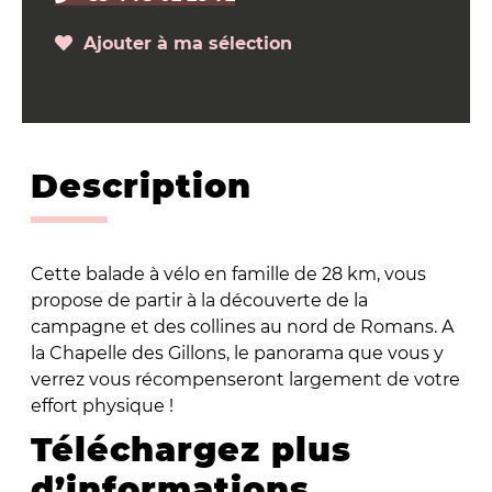
Ajouter à ma sélection
Description
Cette balade à vélo en famille de 28 km, vous
propose de partir à la découverte de la
campagne et des collines au nord de Romans. A
la Chapelle des Gillons, le panorama que vous y
verrez vous récompenseront largement de votre
effort physique !
Téléchargez plus
d’informations