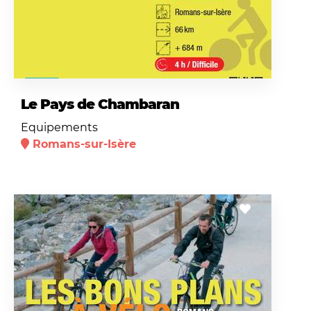
Le Pays de Chambaran
Equipements
Romans-sur-Isère