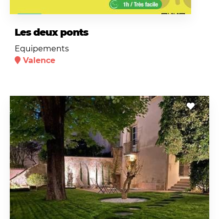
Les deux ponts
Equipements
Valence