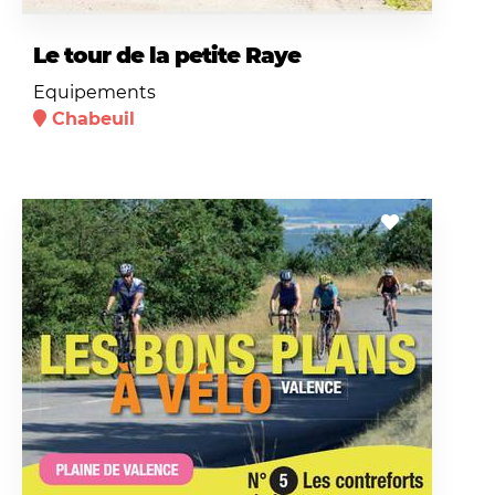
Le tour de la petite Raye
Equipements
Chabeuil