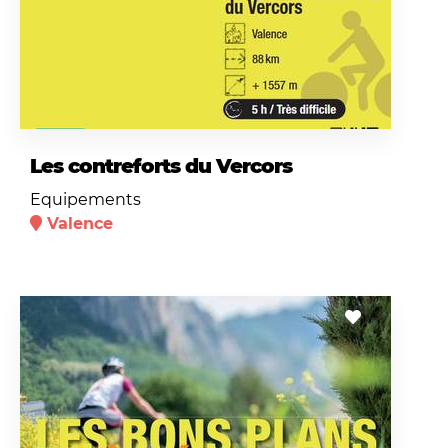
Les contreforts du Vercors
Equipements
Valence