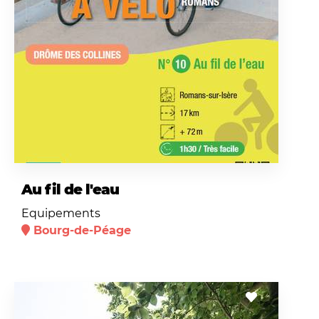
Au fil de l'eau
Equipements
Bourg-de-Péage