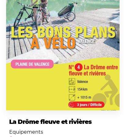
La Drôme fleuve et rivières
Equipements