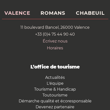
VALENCE
ROMANS
CHABEUIL
11 boulevard Bancel, 26000 Valence
+33 (0)4 75 44 90 40
Écrivez nous
Horaires
L’office de tourisme
Actualités
L'équipe
Tourisme & Handicap
Toutourisme
Démarche qualité et écoresponsable
Devenez partenaire