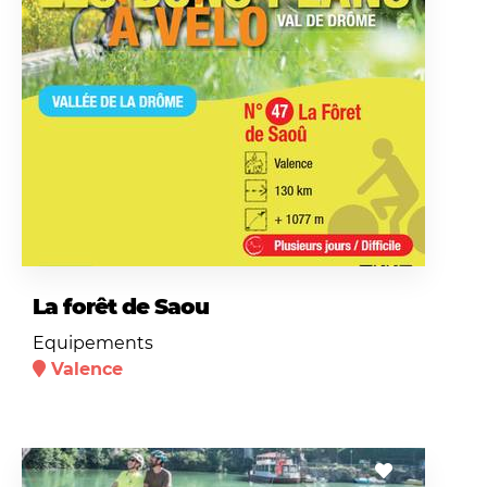
La forêt de Saou
Equipements
Valence