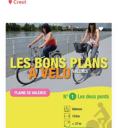
Crest