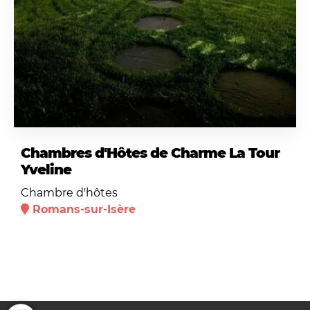
Chambres d'Hôtes de Charme La Tour
Yveline
Chambre d'hôtes
Romans-sur-Isère