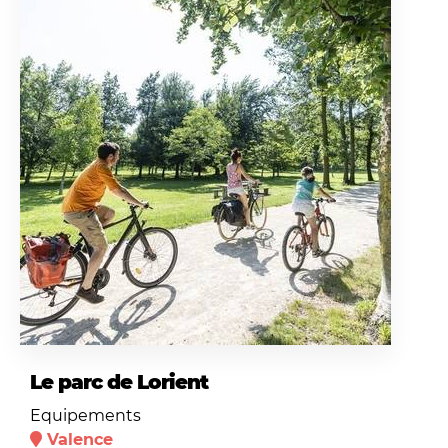
Le parc de Lorient
Equipements
Valence