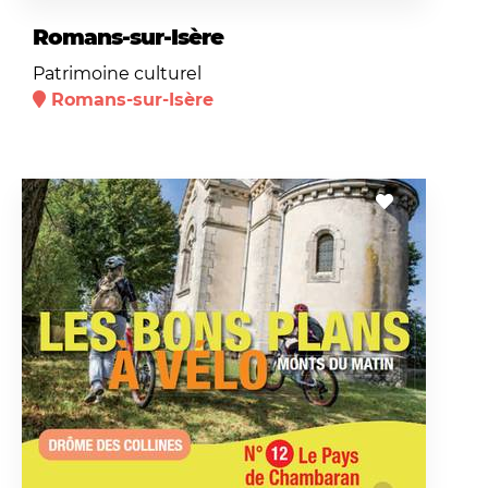
Romans-sur-Isère
Patrimoine culturel
Romans-sur-Isère