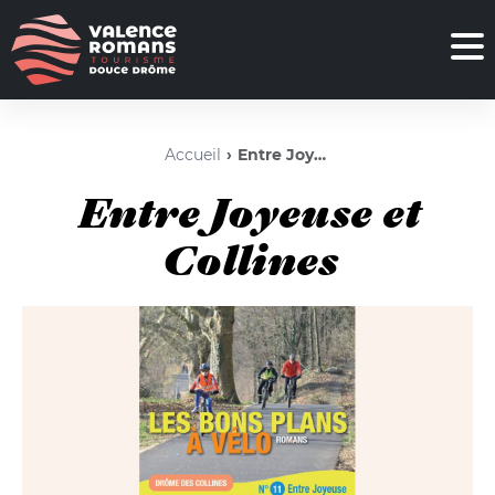
Accueil
Entre Joyeuse et Collines
Entre Joyeuse et
Collines