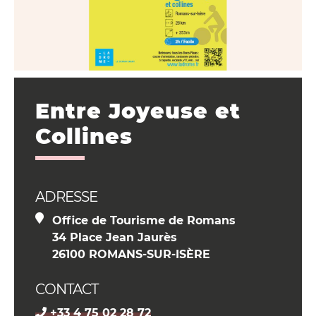
Entre Joyeuse et
Collines
ADRESSE
Office de Tourisme de Romans
34 Place Jean Jaurès
26100 ROMANS-SUR-ISÈRE
CONTACT
+33 4 75 02 28 72