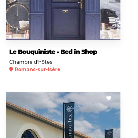
Le Bouquiniste - Bed in Shop
Chambre d'hôtes
Romans-sur-Isère