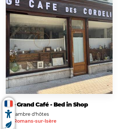
Le Grand Café - Bed in Shop
Chambre d'hôtes
Romans-sur-Isère