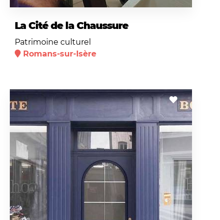
La Cité de la Chaussure
Patrimoine culturel
Romans-sur-Isère