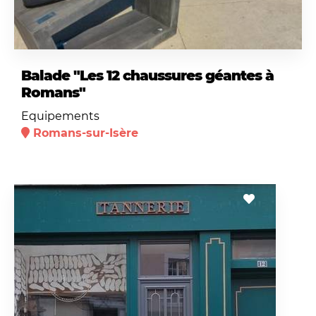
Balade "Les 12 chaussures géantes à
Romans"
Equipements
Romans-sur-Isère