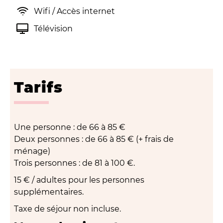
Wifi / Accès internet
Télévision
Tarifs
Une personne : de 66 à 85 €
Deux personnes : de 66 à 85 € (+ frais de
ménage)
Trois personnes : de 81 à 100 €.
15 € / adultes pour les personnes
supplémentaires.
Taxe de séjour non incluse.