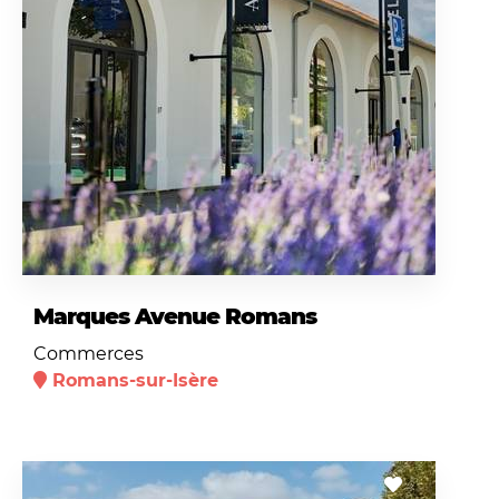
Marques Avenue Romans
Commerces
Romans-sur-Isère