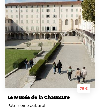
7,5 €
Le Musée de la Chaussure
Patrimoine culturel