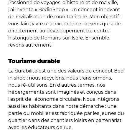
Passionné de voyages, d’histoire et de ma ville,
j’ai inventé « BedinShop », un concept innovant
de revitalisation de mon territoire. Mon objectif :
vous faire vivre une expérience de sens qui aide
directement au développement du centre
historique de Romans-sur-Isère. Ensemble,
rêvons autrement !
Tourisme durable
La durabilité est une des valeurs du concept Bed
in shop : nous recyclons, nous transformons,
nous ré-utilisons. En d'autres termes, nos
hébergements sont imaginés et conçus dans
l'esprit de l'économie circulaire. Nous intégrons
aussi les habitants dans notre démarche : une
partie du mobilier est fabriquée par les jeunes du
quartier dans des chantiers loisirs en partenariat
avec les éducateurs de rue.