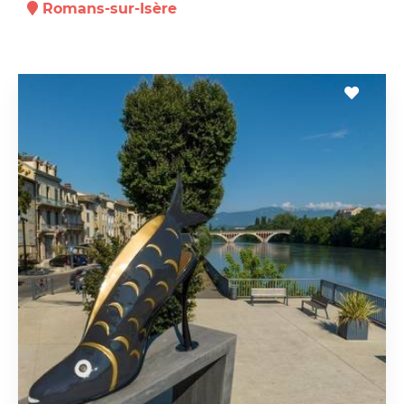
Romans-sur-Isère