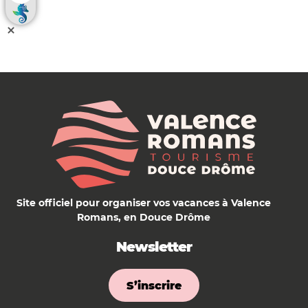
Site officiel pour organiser vos vacances à Valence
Romans, en Douce Drôme
Newsletter
S’inscrire