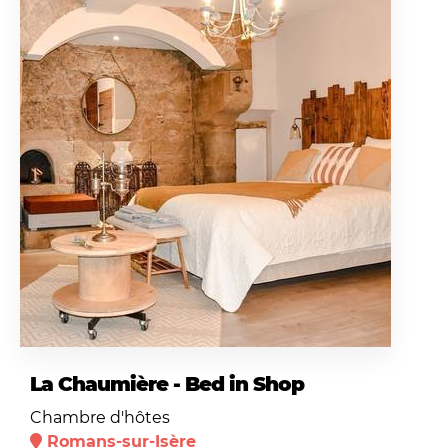
La Chaumière - Bed in Shop
Chambre d'hôtes
Romans-sur-Isère