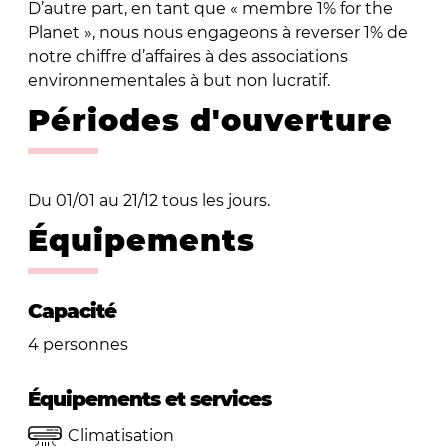
D’autre part, en tant que « membre 1% for the
Planet », nous nous engageons à reverser 1% de
notre chiffre d’affaires à des associations
environnementales à but non lucratif.
Périodes d'ouverture
Du 01/01 au 21/12 tous les jours.
Équipements
Capacité
4 personnes
Équipements et services
Climatisation