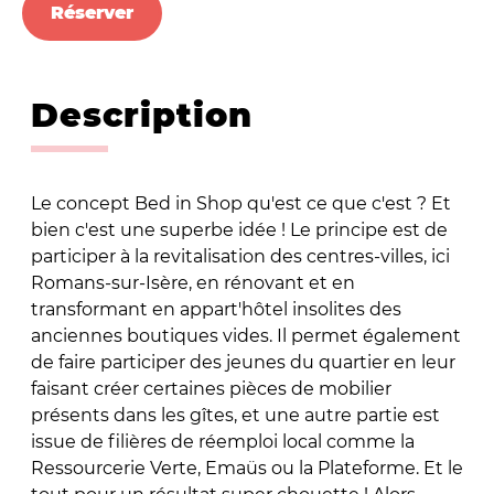
Réserver
Description
Le concept Bed in Shop qu'est ce que c'est ? Et
bien c'est une superbe idée ! Le principe est de
participer à la revitalisation des centres-villes, ici
Romans-sur-Isère, en rénovant et en
transformant en appart'hôtel insolites des
anciennes boutiques vides. Il permet également
de faire participer des jeunes du quartier en leur
faisant créer certaines pièces de mobilier
présents dans les gîtes, et une autre partie est
issue de filières de réemploi local comme la
Ressourcerie Verte, Emaüs ou la Plateforme. Et le