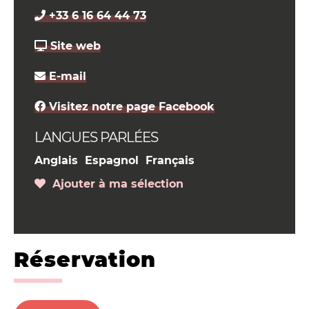
+33 6 16 64 44 73
Site web
E-mail
Visitez notre page Facebook
LANGUES PARLÉES
Anglais
Espagnol
Français
Ajouter à ma sélection
Réservation