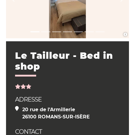
Le Tailleur - Bed in
shop
ADRESSE
20 rue de l'Armillerie
26100 ROMANS-SUR-ISÈRE
CONTACT