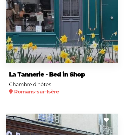
La Tannerie - Bed in Shop
Chambre d'hôtes
Romans-sur-Isère