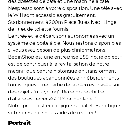
des dosettes de café et une machine à café
Nespresso sont à votre disposition. Une télé avec
le Wifi sont accessibles gratuitement.
Stationnement à 200m Place Jules Nadi. Linge
de lit et de toilette fournis.
L’entrée et le départ sont autonomes avec un
système de boite à clé. Nous restons disponibles
si vous avez besoin de plus d'informations.
BedinShop est une entreprise ESS, notre objectif
est de contribuer à la revitalisation de notre
magnifique centre historique en transformant
des boutiques abandonnées en hébergements
touristiques. Une partie de la déco est basée sur
des objets "upcycling". 1% de notre chiffre
d'affaire est reversé à "1%fortheplanet".
Notre projet est écologique, social et esthétique.
votre présence nous aide à le réaliser !
Portrait