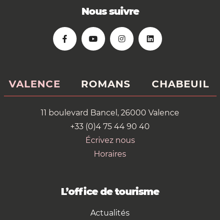
Nous suivre
VALENCE
ROMANS
CHABEUIL
11 boulevard Bancel, 26000 Valence
+33 (0)4 75 44 90 40
Écrivez nous
Horaires
L’office de tourisme
Actualités