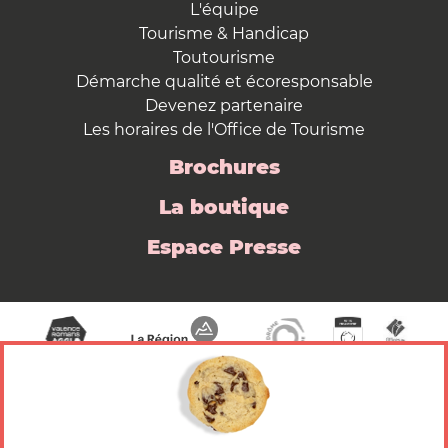
L'équipe
Tourisme & Handicap
Toutourisme
Démarche qualité et écoresponsable
Devenez partenaire
Les horaires de l'Office de Tourisme
Brochures
La boutique
Espace Presse