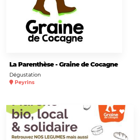
La Parenthèse - Graine de Cocagne
Dégustation
Peyrins