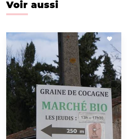
Voir aussi