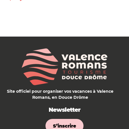
Site officiel pour organiser vos vacances à Valence
Romans, en Douce Drôme
Newsletter
S’inscrire