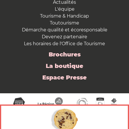
Actualités
L'équipe
Tourisme & Handicap
Toutourisme
Démarche qualité et écoresponsable
Devenez partenaire
Les horaires de l'Office de Tourisme
Brochures
La boutique
Espace Presse