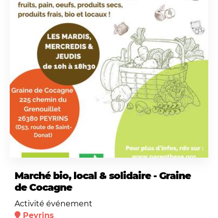
Marché bio, local & solidaire - Graine
de Cocagne
Activité événement
Peyrins