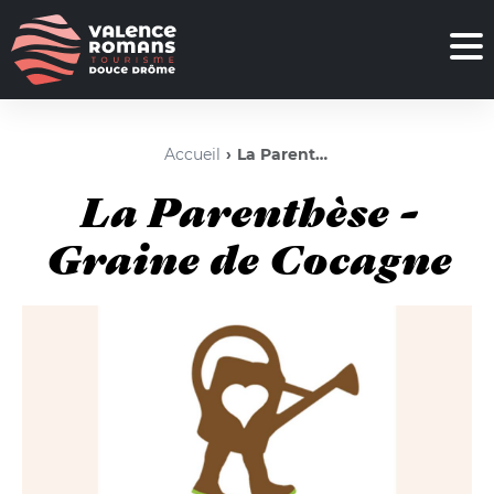
Accueil
La Parenthèse - Graine de Cocagne
La Parenthèse -
Graine de Cocagne