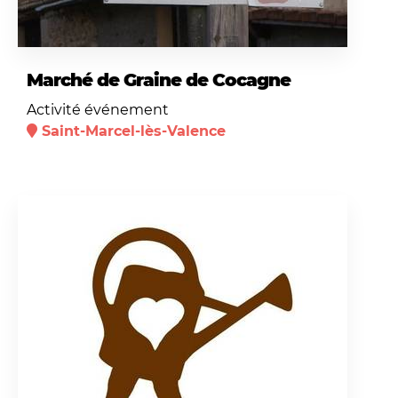
Marché de Graine de Cocagne
Activité événement
Saint-Marcel-lès-Valence