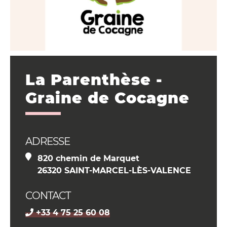
La Parenthèse -
Graine de Cocagne
ADRESSE
820 chemin de Marquet
26320 SAINT-MARCEL-LÈS-VALENCE
CONTACT
+33 4 75 25 60 08