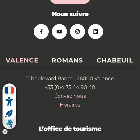
Nous suivre
VALENCE
ROMANS
CHABEUIL
11 boulevard Bancel, 26000 Valence
+33 (0)4 75 44 90 40
Écrivez nous
Horaires
L’office de tourisme