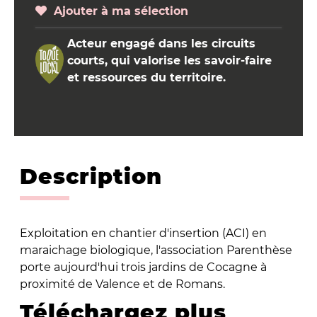
Ajouter à ma sélection
Acteur engagé dans les circuits
courts, qui valorise les savoir-faire
et ressources du territoire.
Description
Exploitation en chantier d'insertion (ACI) en
maraichage biologique, l'association Parenthèse
porte aujourd'hui trois jardins de Cocagne à
proximité de Valence et de Romans.
Téléchargez plus