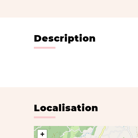
Description
Localisation
+