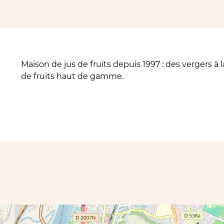
Maison de jus de fruits depuis 1997 : des vergers à 
de fruits haut de gamme.