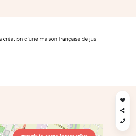
la création d’une maison française de jus