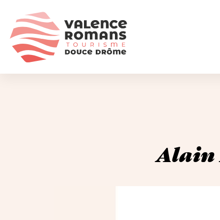
Alain 