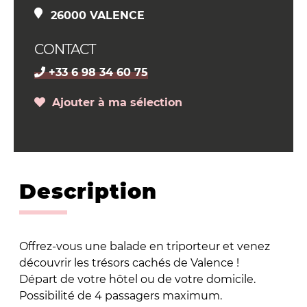
26000 VALENCE
CONTACT
+33 6 98 34 60 75
Ajouter à ma sélection
Description
Offrez-vous une balade en triporteur et venez
découvrir les trésors cachés de Valence !
Départ de votre hôtel ou de votre domicile.
Possibilité de 4 passagers maximum.