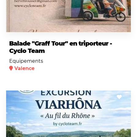
Balade "Graff Tour" en triporteur -
Cyclo Team
Equipements
Valence