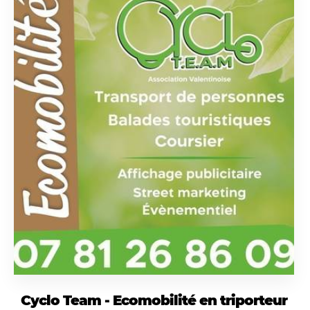
Cyclo Team - Ecomobilité en triporteur