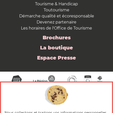
Tourisme & Handicap
Toutourisme
Démarche qualité et écoresponsable
Devenez partenaire
Les horaires de l'Office de Tourisme
Brochures
La boutique
Espace Presse
Nous collectons et traitons vos informations personnelles