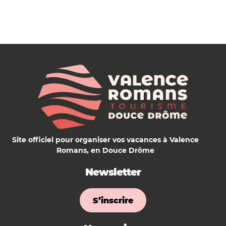
Site officiel pour organiser vos vacances à Valence
Romans, en Douce Drôme
Newsletter
S’inscrire