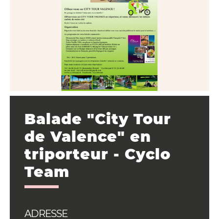
Balade "City Tour
de Valence" en
triporteur - Cyclo
Team
ADRESSE