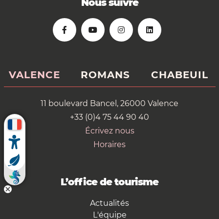
Nous suivre
VALENCE
ROMANS
CHABEUIL
11 boulevard Bancel, 26000 Valence
+33 (0)4 75 44 90 40
Écrivez nous
Horaires
L’office de tourisme
Actualités
L'équipe