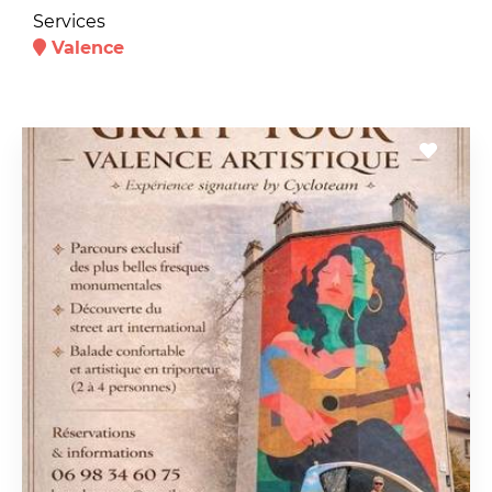
Services
Valence