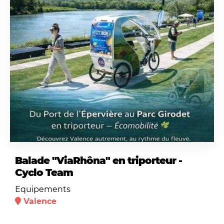
Balade "ViaRhôna" en triporteur -
Cyclo Team
Equipements
Valence