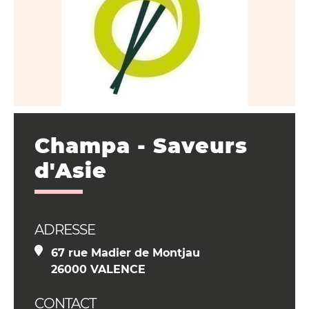
Champa - Saveurs
d'Asie
ADRESSE
67 rue Madier de Montjau
26000 VALENCE
CONTACT