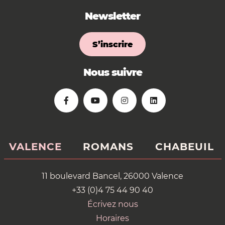
Newsletter
S’inscrire
Nous suivre
VALENCE
ROMANS
CHABEUIL
11 boulevard Bancel, 26000 Valence
+33 (0)4 75 44 90 40
Écrivez nous
Horaires