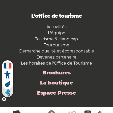
L’office de tourisme
Actualités
L'équipe
Tourisme & Handicap
Toutourisme
Démarche qualité et écoresponsable
Devenez partenaire
Les horaires de l'Office de Tourisme
Brochures
La boutique
Espace Presse