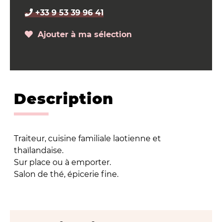
+33 9 53 39 96 41
Ajouter à ma sélection
Description
Traiteur, cuisine familiale laotienne et
thaïlandaise.
Sur place ou à emporter.
Salon de thé, épicerie fine.