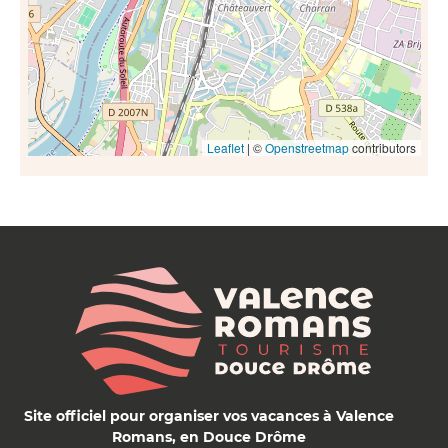
Leaflet
| ©
Openstreetmap
contributors
Site officiel pour organiser vos vacances à Valence
Romans, en Douce Drôme