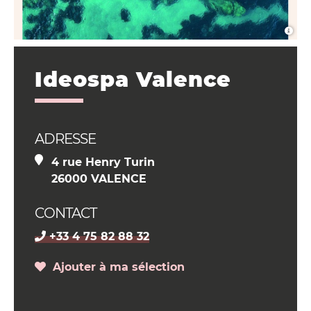
Ideospa Valence
ADRESSE
4 rue Henry Turin
26000 VALENCE
CONTACT
+33 4 75 82 88 32
Ajouter à ma sélection