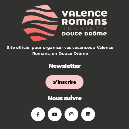
Site officiel pour organiser vos vacances à Valence
Romans, en Douce Drôme
Newsletter
S’inscrire
Nous suivre