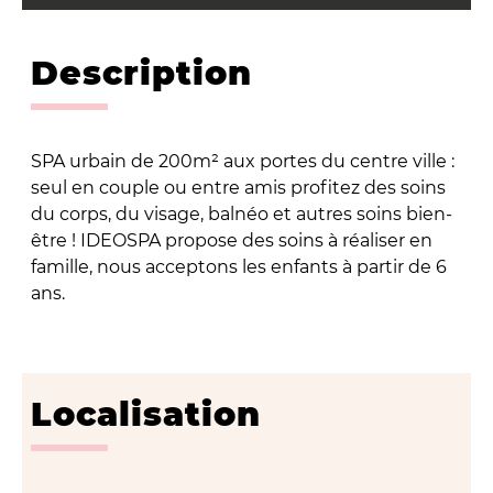
Description
SPA urbain de 200m² aux portes du centre ville :
seul en couple ou entre amis profitez des soins
du corps, du visage, balnéo et autres soins bien-
être ! IDEOSPA propose des soins à réaliser en
famille, nous acceptons les enfants à partir de 6
ans.
Localisation