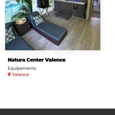
Natura Center Valence
Equipements
Valence