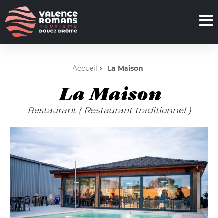
Accueil
La Maison
La Maison
Restaurant
( Restaurant traditionnel )