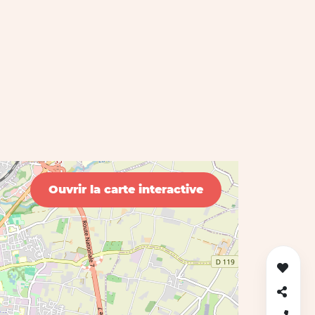
Ouvrir la carte interactive