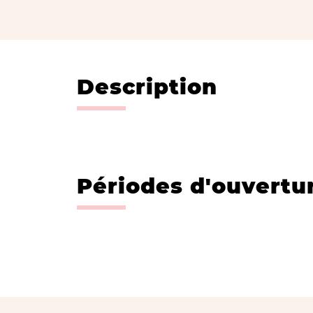
Description
Périodes d'ouvertu