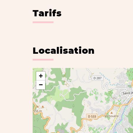
Tarifs
Localisation
+
−