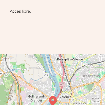
Accès libre.