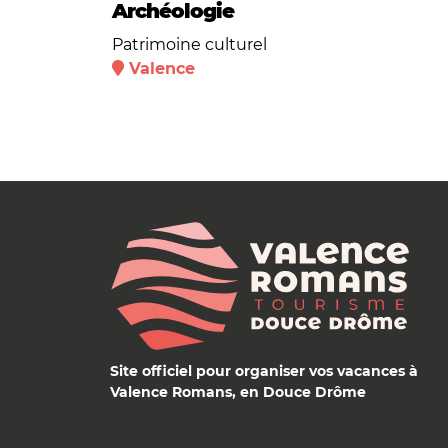
Archéologie
Patrimoine culturel
Valence
Site officiel pour organiser vos vacances à
Valence Romans, en Douce Drôme