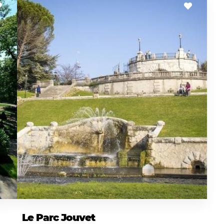
Le Parc Jouvet