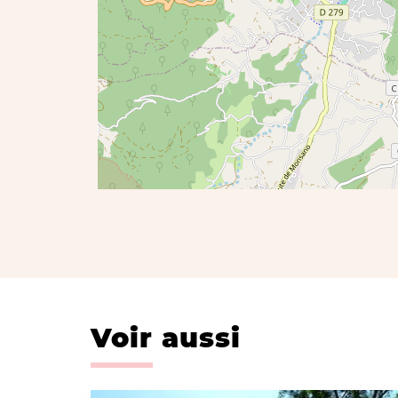
Voir aussi