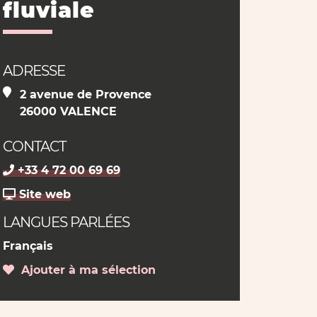
fluviale
ADRESSE
2 avenue de Provence
26000 VALENCE
CONTACT
+33 4 72 00 69 69
Site web
LANGUES PARLÉES
Français
Ajouter à ma sélection