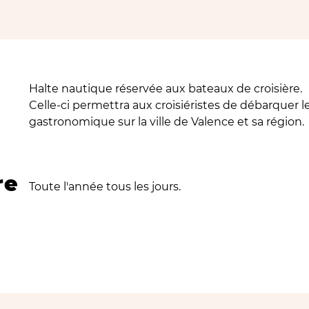
Halte nautique réservée aux bateaux de croisière.
Celle-ci permettra aux croisiéristes de débarquer le
gastronomique sur la ville de Valence et sa région.
re
Toute l'année tous les jours.