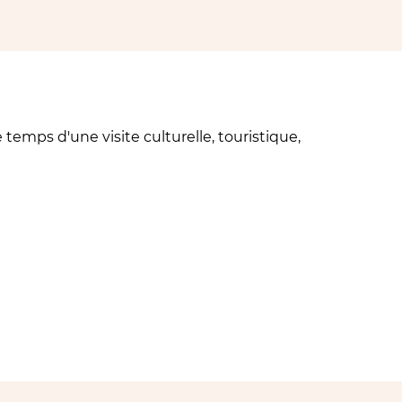
 temps d'une visite culturelle, touristique,