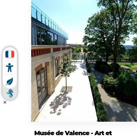
Musée de Valence - Art et