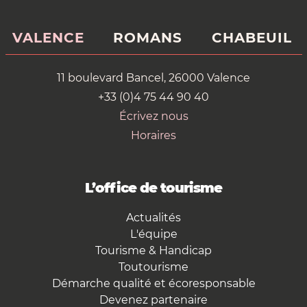
VALENCE
ROMANS
CHABEUIL
11 boulevard Bancel, 26000 Valence
+33 (0)4 75 44 90 40
Écrivez nous
Horaires
L’office de tourisme
Actualités
L'équipe
Tourisme & Handicap
Toutourisme
Démarche qualité et écoresponsable
Devenez partenaire