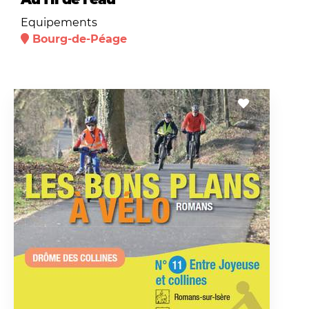
Equipements
Bourg-de-Péage