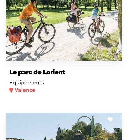
Le parc de Lorient
Equipements
Valence