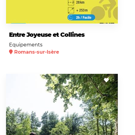
Entre Joyeuse et Collines
Equipements
Romans-sur-Isère