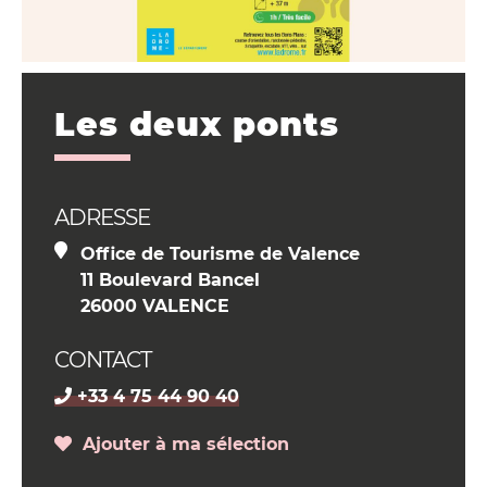
Les deux ponts
ADRESSE
Office de Tourisme de Valence
11 Boulevard Bancel
26000 VALENCE
CONTACT
+33 4 75 44 90 40
Ajouter à ma sélection