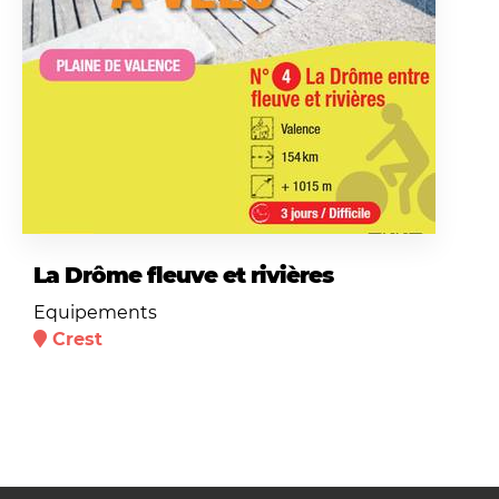
La Drôme fleuve et rivières
Equipements
Crest