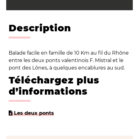
Description
Balade facile en famille de 10 Km au fil du Rhône
entre les deux ponts valentinois F. Mistral et le
pont des Lônes, à quelques encablures au sud.
Téléchargez plus
d’informations
Les deux ponts