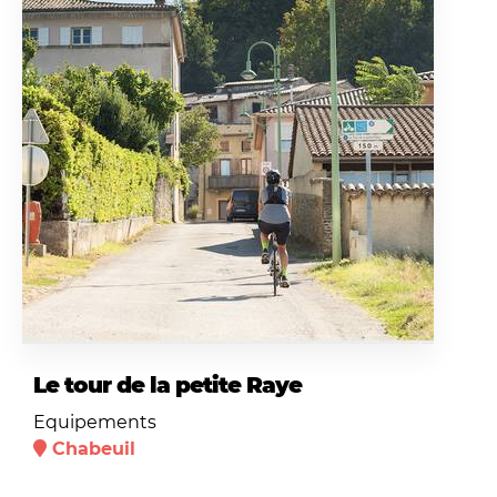
Le tour de la petite Raye
Equipements
Chabeuil