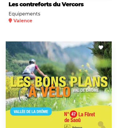
Les contreforts du Vercors
Equipements
Valence