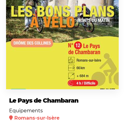
Le Pays de Chambaran
Equipements
Romans-sur-Isère