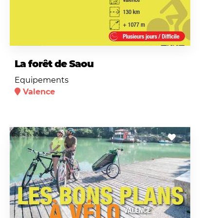
La forêt de Saou
Equipements
Valence