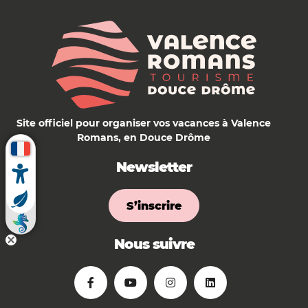
Site officiel pour organiser vos vacances à Valence
Romans, en Douce Drôme
Newsletter
S’inscrire
Nous suivre