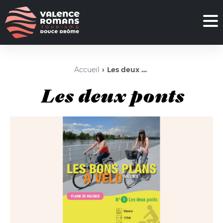
Accueil
Les deux ponts
Les deux ponts