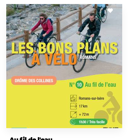
Au fil de l'eau