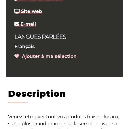
Site web
E-mail
LANGUES PARLÉES
Français
Ajouter à ma sélection
Description
Venez retrouver tout vos produits frais et locaux
sur le plus grand marché de la semaine, avec sa