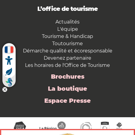
L’office de tourisme
Actualités
L'équipe
Tourisme & Handicap
Toutourisme
Démarche qualité et écoresponsable
Devenez partenaire
Les horaires de l'Office de Tourisme
Brochures
La boutique
Espace Presse