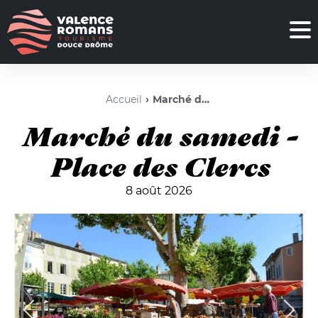
Accueil
Marché du samedi - Place des Clercs
Marché du samedi -
Place des Clercs
8 août 2026