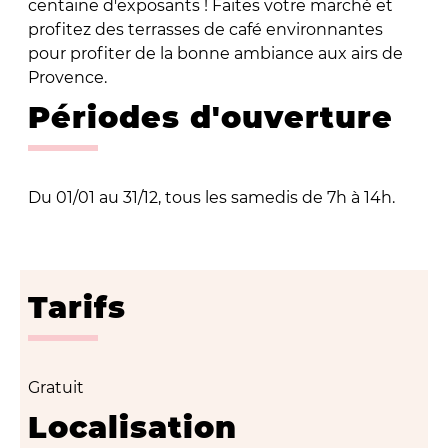
centaine d'exposants ! Faites votre marché et
profitez des terrasses de café environnantes
pour profiter de la bonne ambiance aux airs de
Provence.
Périodes d'ouverture
Du 01/01 au 31/12, tous les samedis de 7h à 14h.
Tarifs
Gratuit
Localisation