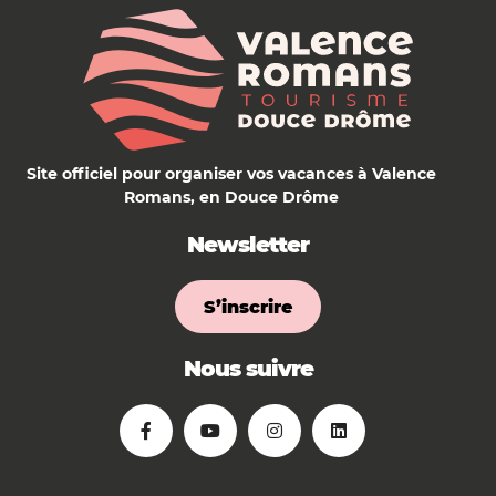
Site officiel pour organiser vos vacances à Valence
Romans, en Douce Drôme
Newsletter
S’inscrire
Nous suivre