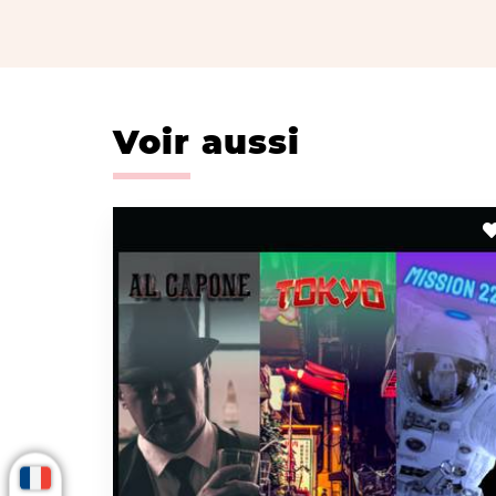
Voir aussi