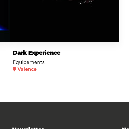
Dark Experience
Equipements
Valence