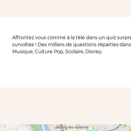
Affrontez vous comme à la télé dans un quiz surp
survoltée ! Des milliers de questions réparties dans 
Musique, Culture Pop, Scolaire, Disney.