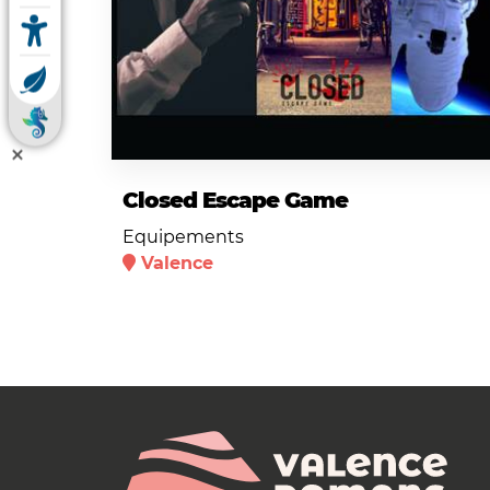
Closed Escape Game
Equipements
Valence