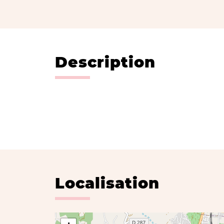
Description
Localisation