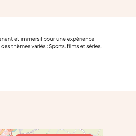
renant et immersif pour une expérience
des thèmes variés : Sports, films et séries,