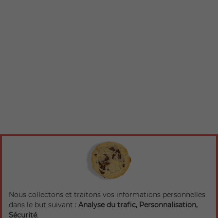
Nous collectons et traitons vos informations personnelles
dans le but suivant :
Analyse du trafic, Personnalisation,
Sécurité
.