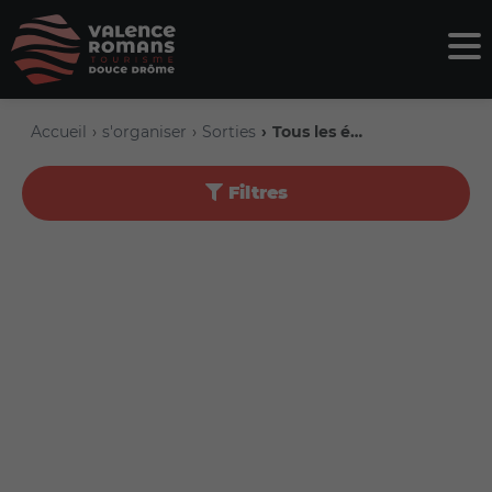
Accueil
s'organiser
Sorties
Tous les événements
Filtres