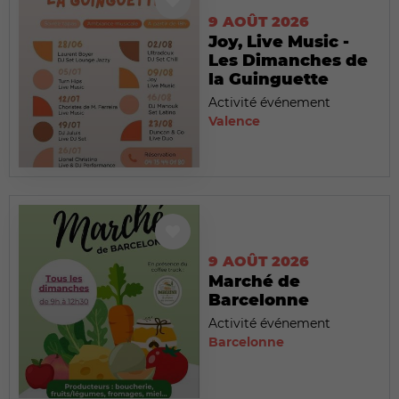
9 AOÛT 2026
Joy, Live Music -
Les Dimanches de
la Guinguette
Activité événement
Valence
9 AOÛT 2026
Marché de
Barcelonne
Activité événement
Barcelonne