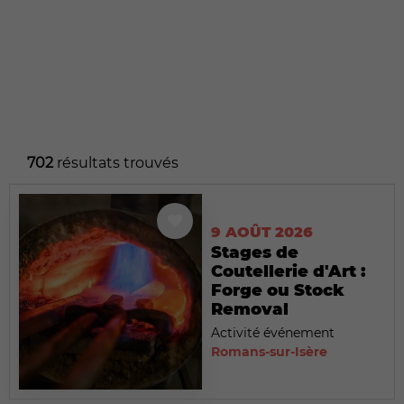
702
résultats trouvés
9 AOÛT 2026
Stages de
Coutellerie d'Art :
Forge ou Stock
Removal
Activité événement
Romans-sur-Isère