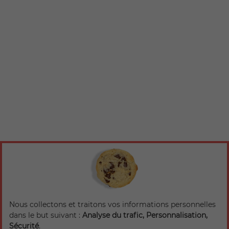
Nous collectons et traitons vos informations personnelles
dans le but suivant :
Analyse du trafic, Personnalisation,
Sécurité
.