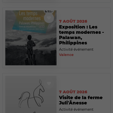
7 AOÛT 2026
Exposition : Les
temps modernes -
Palawan,
Philippines
Activité événement
Valence
7 AOÛT 2026
Visite de la ferme
Juli'Ânesse
Activité événement