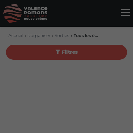
Accueil
s'organiser
Sorties
Tous les événements
Filtres