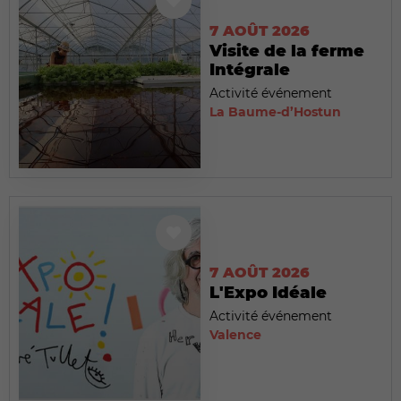
7 AOÛT 2026
Visite de la ferme
Intégrale
Activité événement
La Baume-d’Hostun
7 AOÛT 2026
L'Expo Idéale
Activité événement
Valence