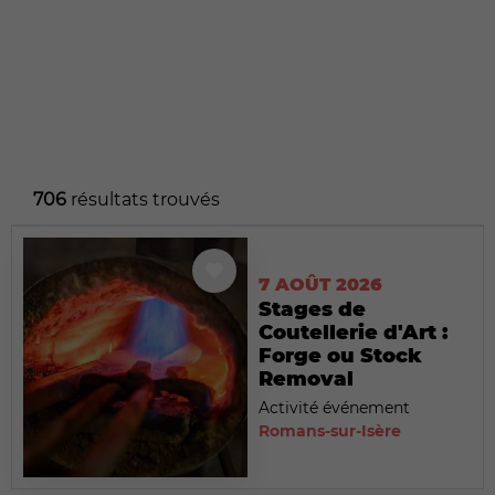
706
résultats trouvés
7 AOÛT 2026
Stages de
Coutellerie d'Art :
Forge ou Stock
Removal
Activité événement
Romans-sur-Isère