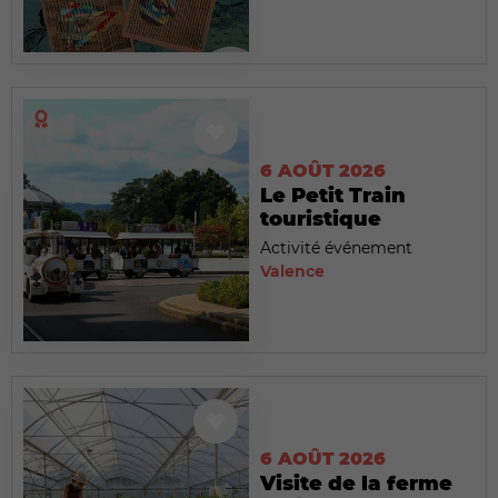
6 AOÛT 2026
Le Petit Train
touristique
Activité événement
Valence
6 AOÛT 2026
Visite de la ferme