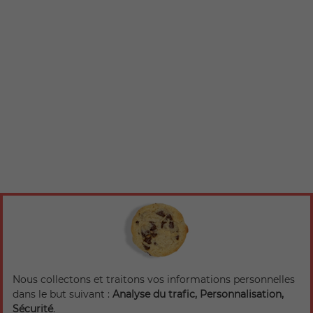
Nous collectons et traitons vos informations personnelles
dans le but suivant :
Analyse du trafic, Personnalisation,
Sécurité
.