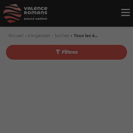
Accueil
s'organiser
Sorties
Tous les événements
Filtres