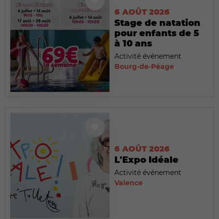
6 AOÛT 2026
Stage de natation
pour enfants de 5
à 10 ans
Activité événement
Bourg-de-Péage
6 AOÛT 2026
L'Expo Idéale
Activité événement
Valence