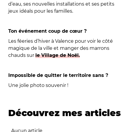
d’eau, ses nouvelles installations et ses petits
jeux idéals pour les familles.
Ton événement coup de cœur ?
Les féeries d’hiver à Valence pour voir le côté
magique de la ville et manger des marrons
chauds sur
le Village de Noël.
Impossible de quitter le territoire sans ?
Une jolie photo souvenir !
Découvrez mes articles
Aucun article