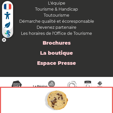
L'équipe
Tourisme & Handicap
Toutourisme
Démarche qualité et écoresponsable
Devenez partenaire
Les horaires de l'Office de Tourisme
Brochures
La boutique
Espace Presse