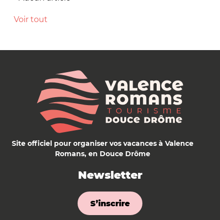
Voir tout
Site officiel pour organiser vos vacances à Valence
Romans, en Douce Drôme
Newsletter
S’inscrire