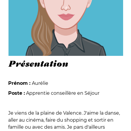
Présentation
Prénom :
Aurélie
Poste :
Apprentie conseillère en Séjour
Je viens de la plaine de Valence. J'aime la danse,
aller au cinéma, faire du shopping et sortir en
famille ou avec des amis. Je pars d'ailleurs