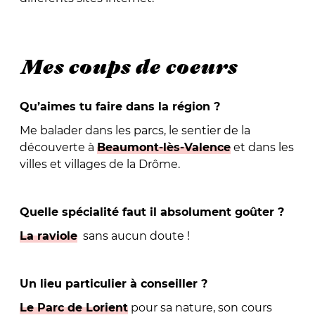
Mes coups de coeurs
Qu’aimes tu faire dans la région ?
Me balader dans les parcs, le sentier de la
découverte à
Beaumont-lès-Valence
et dans les
villes et villages de la Drôme.
Quelle spécialité faut il absolument goûter ?
La raviole
sans aucun doute !
Un lieu particulier à conseiller ?
Le Parc de Lorient
pour sa nature, son cours