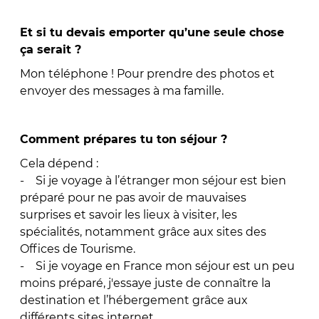
Et si tu devais emporter qu’une seule chose
ça serait ?
Mon téléphone ! Pour prendre des photos et
envoyer des messages à ma famille.
Comment prépares tu ton séjour ?
Cela dépend :
- Si je voyage à l’étranger mon séjour est bien
préparé pour ne pas avoir de mauvaises
surprises et savoir les lieux à visiter, les
spécialités, notamment grâce aux sites des
Offices de Tourisme.
- Si je voyage en France mon séjour est un peu
moins préparé, j'essaye juste de connaître la
destination et l’hébergement grâce aux
différents sites internet.