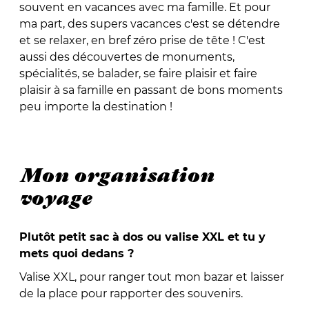
souvent en vacances avec ma famille. Et pour
ma part, des supers vacances c'est se détendre
et se relaxer, en bref zéro prise de tête ! C'est
aussi des découvertes de monuments,
spécialités, se balader, se faire plaisir et faire
plaisir à sa famille en passant de bons moments
peu importe la destination !
Mon organisation
voyage
Plutôt petit sac à dos ou valise XXL et tu y
mets quoi dedans ?
Valise XXL, pour ranger tout mon bazar et laisser
de la place pour rapporter des souvenirs.