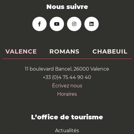
Nous suivre
VALENCE
ROMANS
CHABEUIL
11 boulevard Bancel, 26000 Valence
+33 (0)4 75 44 90 40
Écrivez nous
Horaires
L’office de tourisme
Actualités