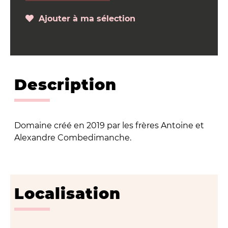
Ajouter à ma sélection
Description
Domaine créé en 2019 par les frères Antoine et
Alexandre Combedimanche.
Localisation