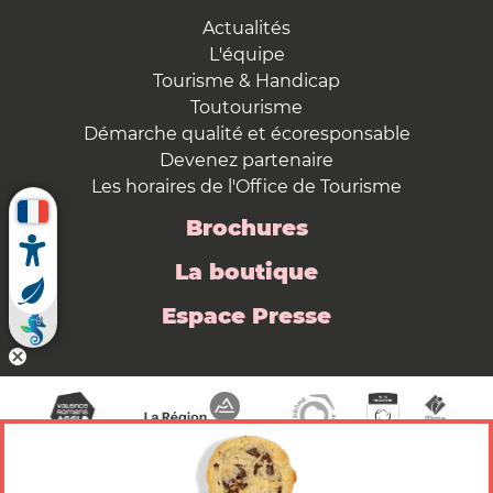
Actualités
L'équipe
Tourisme & Handicap
Toutourisme
Démarche qualité et écoresponsable
Devenez partenaire
Les horaires de l'Office de Tourisme
Brochures
La boutique
Espace Presse