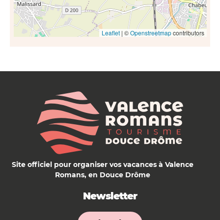
Leaflet
| ©
Openstreetmap
contributors
Site officiel pour organiser vos vacances à Valence
Romans, en Douce Drôme
Newsletter