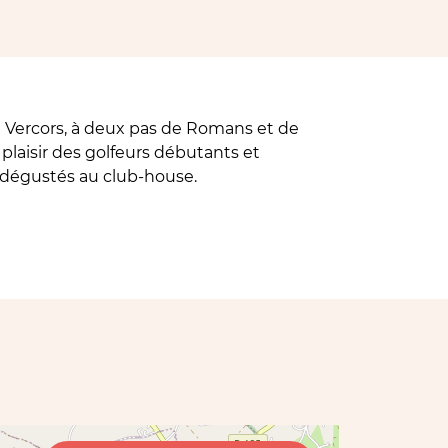
du Vercors, à deux pas de Romans et de
 plaisir des golfeurs débutants et
e dégustés au club-house.