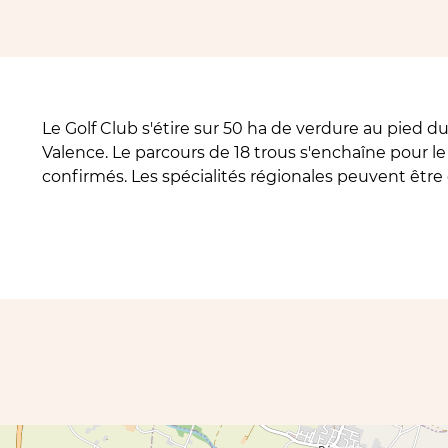
Le Golf Club s'étire sur 50 ha de verdure au pied 
Valence. Le parcours de 18 trous s'enchaîne pour le
confirmés. Les spécialités régionales peuvent êtr