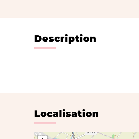
Description
Localisation