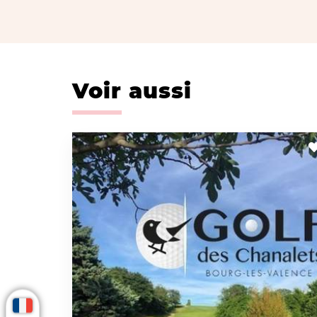
Voir aussi