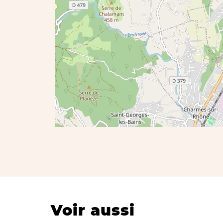
Voir aussi