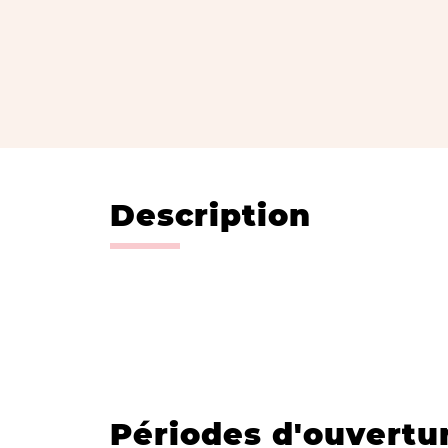
Description
Périodes d'ouvertu