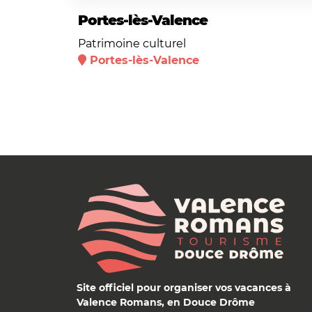
Portes-lès-Valence
Patrimoine culturel
Portes-lès-Valence
Site officiel pour organiser vos vacances à
Valence Romans, en Douce Drôme