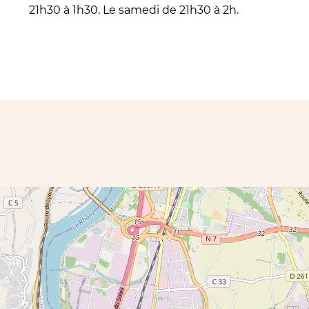
21h30 à 1h30. Le samedi de 21h30 à 2h.