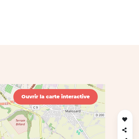
Ouvrir la carte interactive