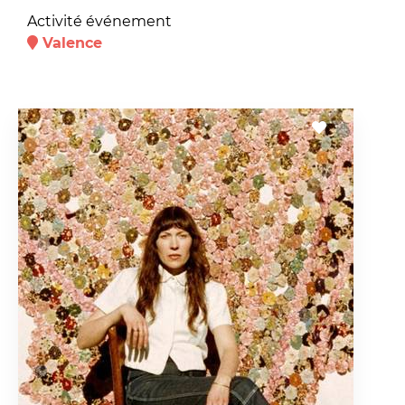
Activité événement
Valence