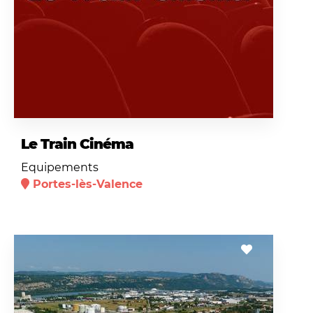
Le Train Cinéma
Equipements
Portes-lès-Valence