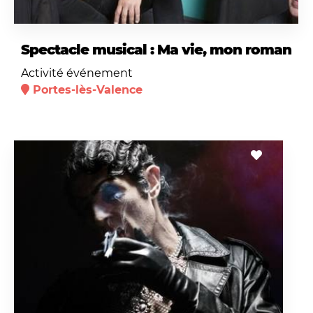
Spectacle musical : Ma vie, mon roman
Activité événement
Portes-lès-Valence