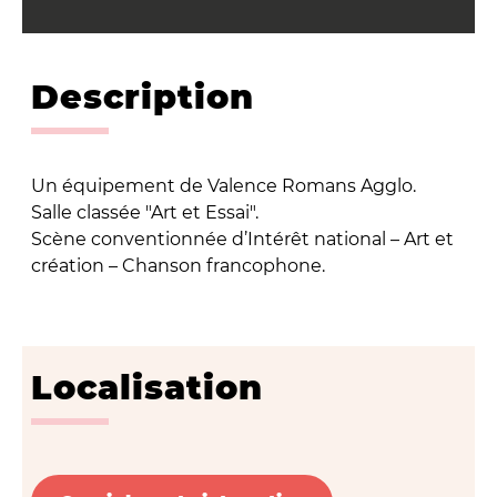
Description
Un équipement de Valence Romans Agglo.
Salle classée "Art et Essai".
Scène conventionnée d’Intérêt national – Art et
création – Chanson francophone.
Localisation