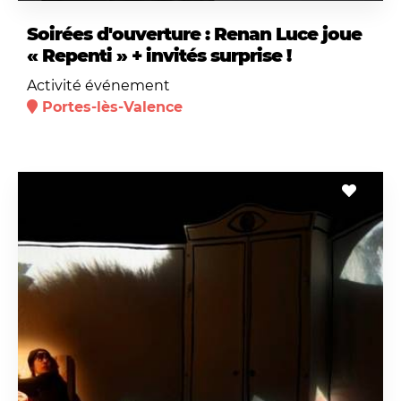
Soirées d'ouverture : Renan Luce joue
« Repenti » + invités surprise !
Activité événement
Portes-lès-Valence