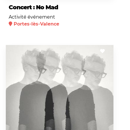
Concert : No Mad
Activité événement
Portes-lès-Valence