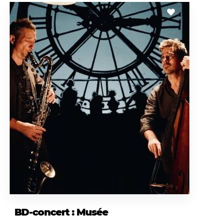
BD-concert : Musée