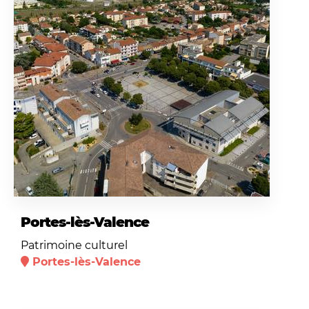
Portes-lès-Valence
Patrimoine culturel
Portes-lès-Valence