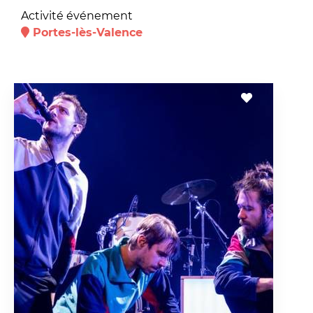
Activité événement
Portes-lès-Valence