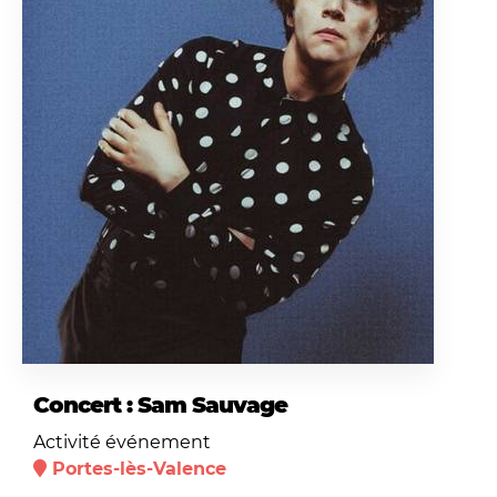
Concert : Sam Sauvage
Activité événement
Portes-lès-Valence