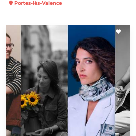
Portes-lès-Valence