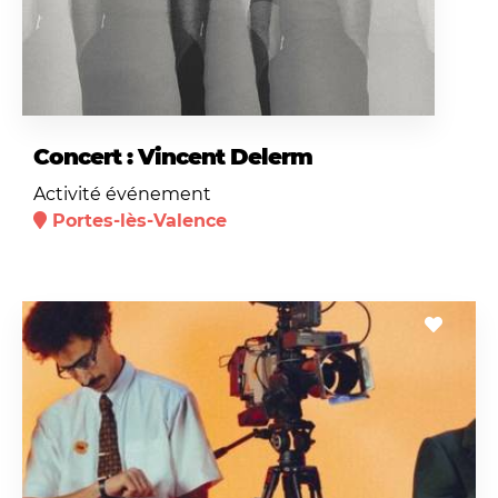
Concert : Vincent Delerm
Activité événement
Portes-lès-Valence