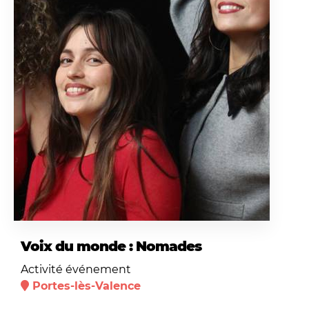
Voix du monde : Nomades
Activité événement
Portes-lès-Valence