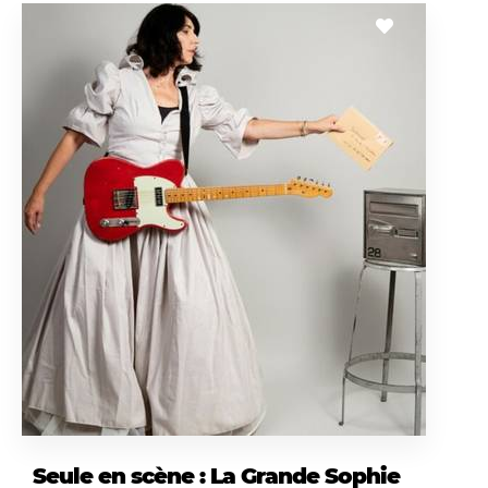
Seule en scène : La Grande Sophie