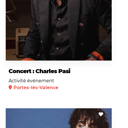
Concert : Charles Pasi
Activité événement
Portes-lès-Valence