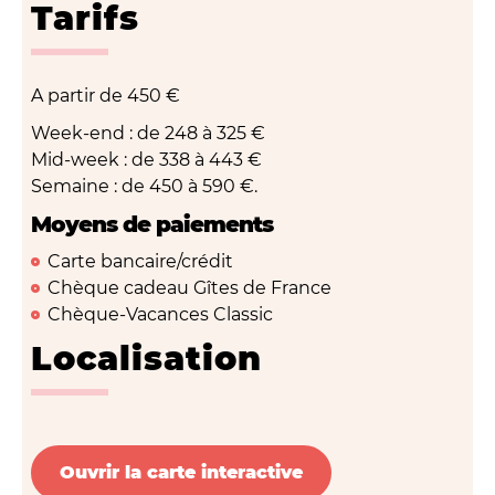
Tarifs
A partir de
450 €
Week-end : de 248 à 325 €
Mid-week : de 338 à 443 €
Semaine : de 450 à 590 €.
Moyens de paiements
Carte bancaire/crédit
Chèque cadeau Gîtes de France
Chèque-Vacances Classic
Localisation
Ouvrir la carte interactive