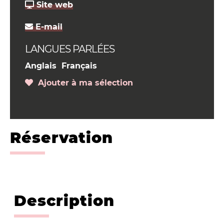
Site web
E-mail
LANGUES PARLÉES
Anglais
Français
Ajouter à ma sélection
Réservation
Description