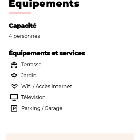
Équipements
Capacité
4 personnes
Équipements et services
Terrasse
Jardin
Wifi / Accès internet
Télévision
Parking / Garage