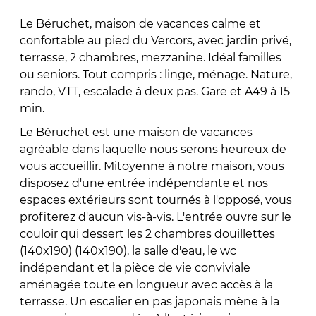
Le Béruchet, maison de vacances calme et
confortable au pied du Vercors, avec jardin privé,
terrasse, 2 chambres, mezzanine. Idéal familles
ou seniors. Tout compris : linge, ménage. Nature,
rando, VTT, escalade à deux pas. Gare et A49 à 15
min.
Le Béruchet est une maison de vacances
agréable dans laquelle nous serons heureux de
vous accueillir. Mitoyenne à notre maison, vous
disposez d'une entrée indépendante et nos
espaces extérieurs sont tournés à l'opposé, vous
profiterez d'aucun vis-à-vis. L'entrée ouvre sur le
couloir qui dessert les 2 chambres douillettes
(140x190) (140x190), la salle d'eau, le wc
indépendant et la pièce de vie conviviale
aménagée toute en longueur avec accès à la
terrasse. Un escalier en pas japonais mène à la