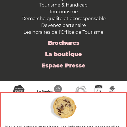
Tourisme & Handicap
Toutourisme
Démarche qualité et écoresponsable
Devenez partenaire
Les horaires de l'Office de Tourisme
Brochures
La boutique
Espace Presse