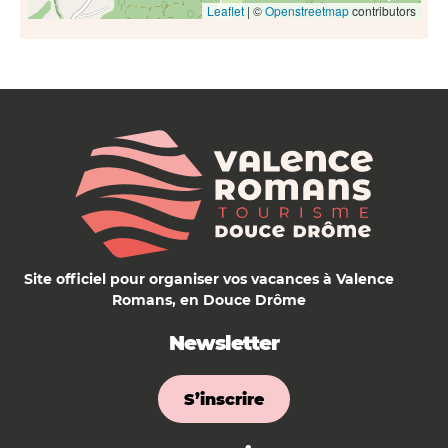
Leaflet
| ©
Openstreetmap
contributors
Site officiel pour organiser vos vacances à Valence
Romans, en Douce Drôme
Newsletter
S’inscrire