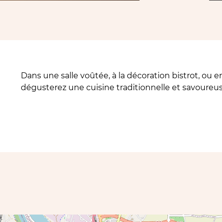
Dans une salle voûtée, à la décoration bistrot, ou e
dégusterez une cuisine traditionnelle et savoureus