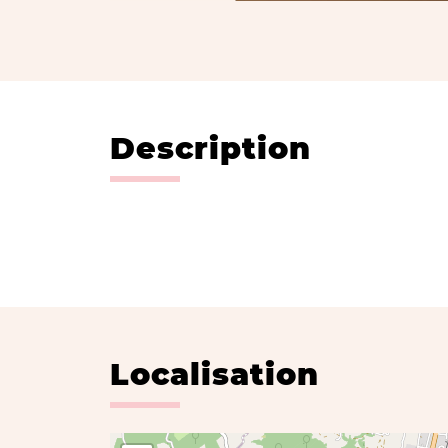
Description
Localisation