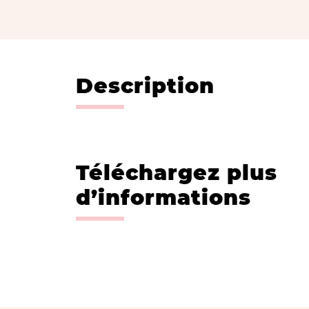
Description
Téléchargez plus
d’informations