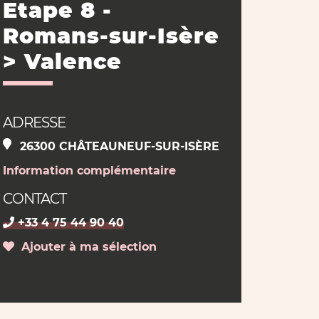
Etape 8 -
Romans-sur-Isère
> Valence
ADRESSE
26300 CHÂTEAUNEUF-SUR-ISÈRE
Information complémentaire
CONTACT
+33 4 75 44 90 40
Ajouter à ma sélection