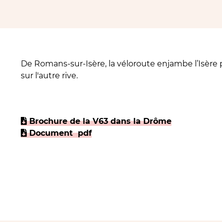
De Romans-sur-Isère, la véloroute enjambe l’Isère
sur l'autre rive.
Brochure de la V63 dans la Drôme
Document pdf