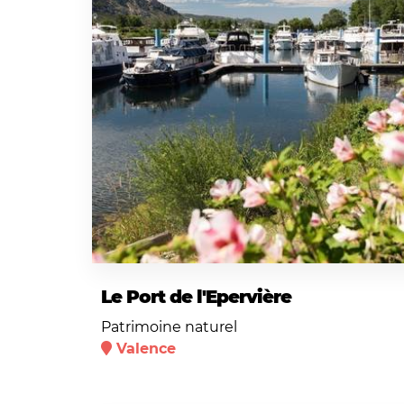
Le Port de l'Epervière
Patrimoine naturel
Valence