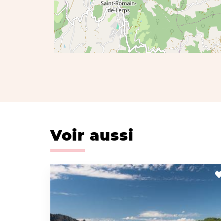
Voir aussi