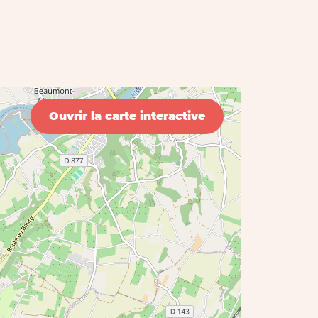
Ouvrir la carte interactive