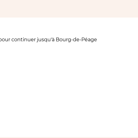
 pour continuer jusqu'à Bourg-de-Péage