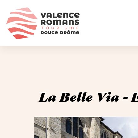
La Belle Via - 