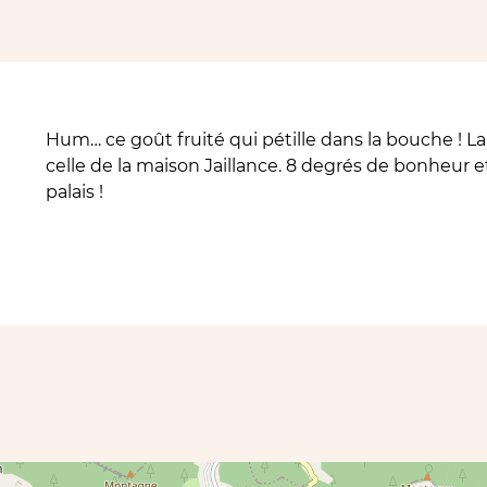
Hum… ce goût fruité qui pétille dans la bouche ! La
celle de la maison Jaillance. 8 degrés de bonheur e
palais !