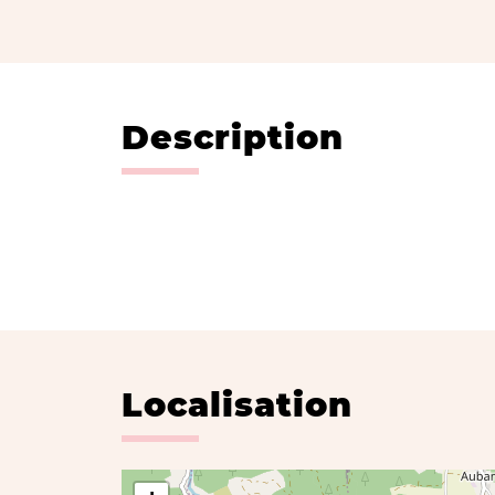
Description
Localisation