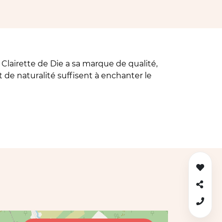
 Clairette de Die a sa marque de qualité,
t de naturalité suffisent à enchanter le