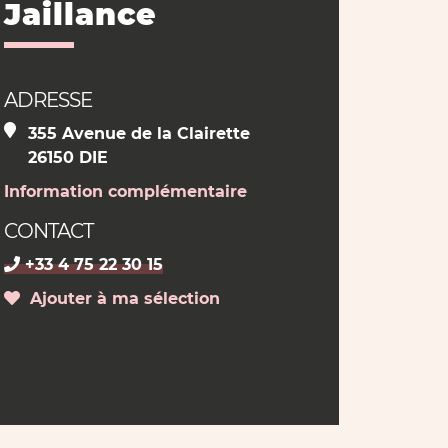
Jaillance
ADRESSE
355 Avenue de la Clairette
26150 DIE
Information complémentaire
CONTACT
+33 4 75 22 30 15
Ajouter à ma sélection