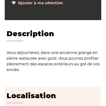
Ajouter à ma sélection
Description
Vous séjournerez, dans une ancienne grange en
pierre restaurée avec goût. Vous pourrez profiter
pleinement des espaces extérieurs au gré de vos
envies.
Localisation