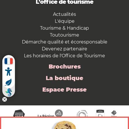
L’office de tourisme
Actualités
L'équipe
Tourisme & Handicap
Toutourisme
Démarche qualité et écoresponsable
Devenez partenaire
Les horaires de l'Office de Tourisme
Brochures
La boutique
Espace Presse