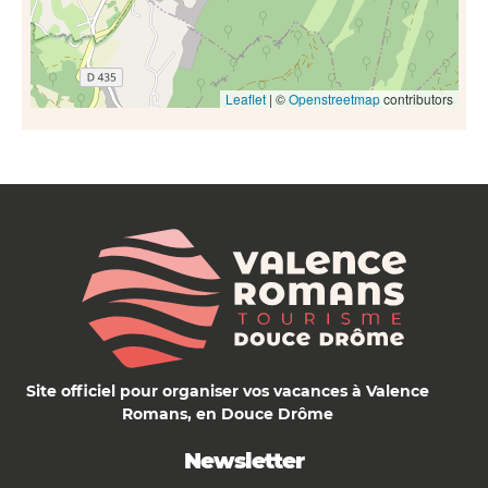
Leaflet
| ©
Openstreetmap
contributors
Site officiel pour organiser vos vacances à Valence
Romans, en Douce Drôme
Newsletter