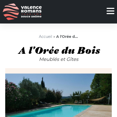
Accueil
A l'Orée du Bois
A l'Orée du Bois
Meublés et Gîtes