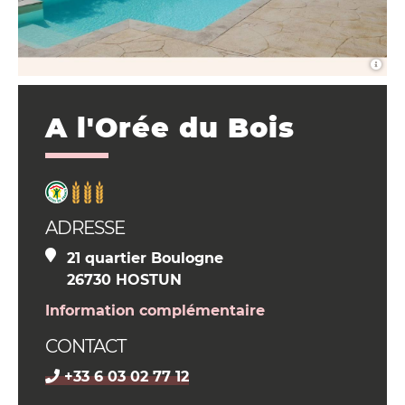
A l'Orée du Bois
ADRESSE
21 quartier Boulogne
26730 HOSTUN
Information complémentaire
CONTACT
+33 6 03 02 77 12