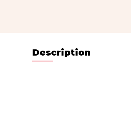
Description