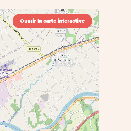
Ouvrir la carte interactive