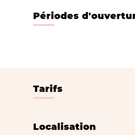
Périodes d'ouvertu
Tarifs
Localisation