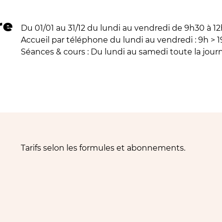
re
Du 01/01 au 31/12 du lundi au vendredi de 9h30 à 1
Accueil par téléphone du lundi au vendredi : 9h > 
Séances & cours : Du lundi au samedi toute la jour
Tarifs selon les formules et abonnements.