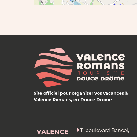
Site officiel pour organiser vos vacances à
Valence Romans, en Douce Drôme
11 boulevard Bancel,
VALENCE