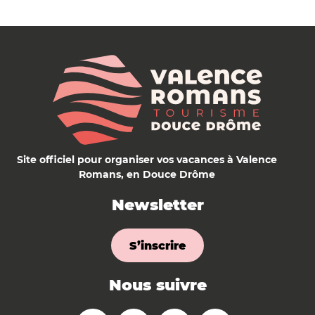
Site officiel pour organiser vos vacances à Valence
Romans, en Douce Drôme
Newsletter
S’inscrire
Nous suivre