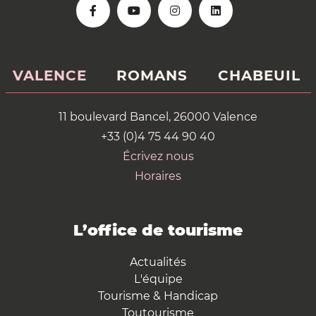
VALENCE
ROMANS
CHABEUIL
11 boulevard Bancel, 26000 Valence
+33 (0)4 75 44 90 40
Écrivez nous
Horaires
L’office de tourisme
Actualités
L'équipe
Tourisme & Handicap
Toutourisme