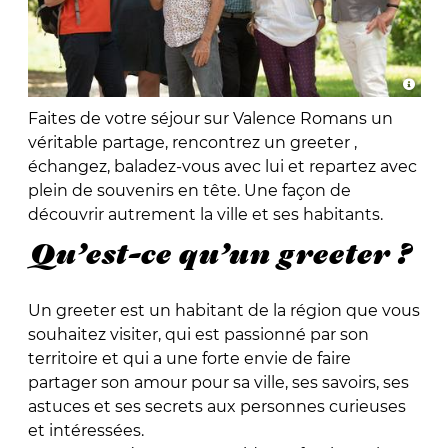
Faites de votre séjour sur Valence Romans un
véritable partage, rencontrez un greeter ,
échangez, baladez-vous avec lui et repartez avec
plein de souvenirs en tête. Une façon de
découvrir autrement la ville et ses habitants.
Qu’est-ce qu’un greeter ?
Un greeter est un habitant de la région que vous
souhaitez visiter, qui est passionné par son
territoire et qui a une forte envie de faire
partager son amour pour sa ville, ses savoirs, ses
astuces et ses secrets aux personnes curieuses
et intéressées.