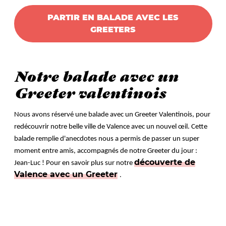
PARTIR EN BALADE AVEC LES
GREETERS
Notre balade avec un
Greeter valentinois
Nous avons réservé une balade avec un Greeter Valentinois, pour
redécouvrir notre belle ville de Valence avec un nouvel œil. Cette
balade remplie d'anecdotes nous a permis de passer un super
moment entre amis, accompagnés de notre Greeter du jour :
découverte de
Jean-Luc ! Pour en savoir plus sur notre
Valence avec un Greeter
.