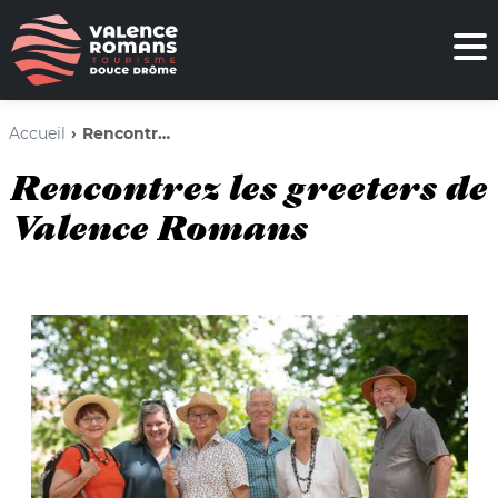
Accueil
Rencontrez les greeters de Valence Romans
Rencontrez les greeters de
Valence Romans