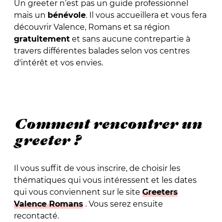
Un greeter n’est pas un guide professionnel
mais un
bénévole
. Il vous accueillera et vous fera
découvrir Valence, Romans et sa région
gratuitement
et sans aucune contrepartie à
travers différentes balades selon vos centres
d'intérêt et vos envies.
Comment rencontrer un
greeter ?
Il vous suffit de vous inscrire, de choisir les
thématiques qui vous intéressent et les dates
qui vous conviennent sur le site
Greeters
Valence Romans
. Vous serez ensuite
recontacté.